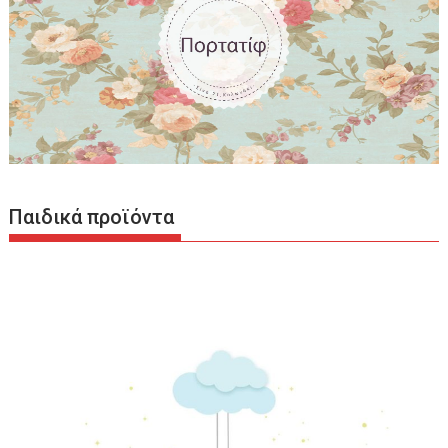
Παιδικά προϊόντα