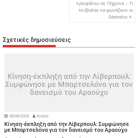
εγκεφάλου σε 10χρονα – Τι
τα έβαλαν να φωνάζουν οι
δάσκαλοι
Σχετικές δημοσιεύσεις
Κίνηση-έκπληξη από την Λίβερπουλ:
Συμφώνησε με Μπαρτσελόνα για τον
δανεισμό του Αραούχο
08/08/2026
kostas
Κίνηση-έκπληξη από την Λίβερπουλ: Συμφώνησε
με Μπαρτσελόνα για τον δανεισμό του Αραούχο