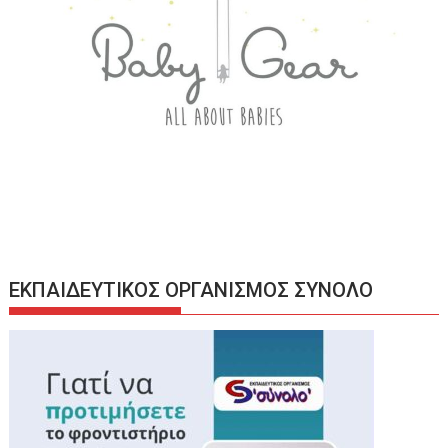
ΕΚΠΑΙΔΕΥΤΙΚΟΣ ΟΡΓΑΝΙΣΜΟΣ ΣΥΝΟΛΟ