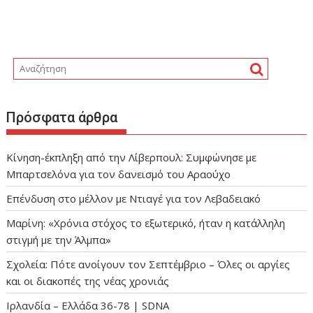
Πρόσφατα άρθρα
Κίνηση-έκπληξη από την Λίβερπουλ: Συμφώνησε με
Μπαρτσελόνα για τον δανεισμό του Αραούχο
Eπένδυση στο μέλλον με Ντιαγέ για τον Λεβαδειακό
Μαρίνη: «Χρόνια στόχος το εξωτερικό, ήταν η κατάλληλη
στιγμή με την Άλμπα»
Σχολεία: Πότε ανοίγουν τον Σεπτέμβριο – Όλες οι αργίες
και οι διακοπές της νέας χρονιάς
Ιρλανδία – Ελλάδα 36-78 | SDNA