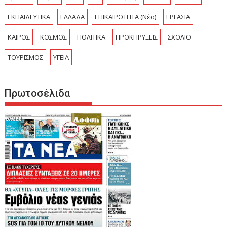
ΕΚΠΑΙΔΕΥΤΙΚΑ
ΕΛΛΑΔΑ
ΕΠΙΚΑΙΡΟΤΗΤΑ (Νέα)
ΕΡΓΑΣΙΑ
ΚΑΙΡΟΣ
ΚΟΣΜΟΣ
ΠΟΛΙΤΙΚΑ
ΠΡΟΚΗΡΥΞΕΙΣ
ΣΧΟΛΙΟ
ΤΟΥΡΙΣΜΟΣ
ΥΓΕΙΑ
Πρωτοσέλιδα