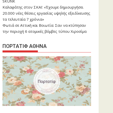
SKUNK
Καλαφάτης στον ΣΚΑΪ: «Έχουμε δημιουργήσει
20.000 νέες θέσεις εργασίας υψηλής εξειδίκευσης
τα τελευταία 7 χρόνια»
Φωτιά σε Αττική και Βοιωτία: Σαν να κτύπησαν
την περιοχή 6 ατομικές βόμβες τύπου Χιροσίμα
ΠΟΡΤΑΤΙΦ ΑΘΗΝΑ