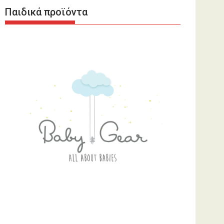
Παιδικά προϊόντα