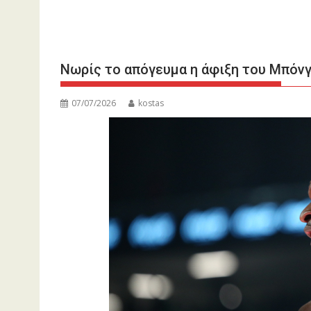
Νωρίς το απόγευμα η άφιξη του Μπόν
07/07/2026
kostas