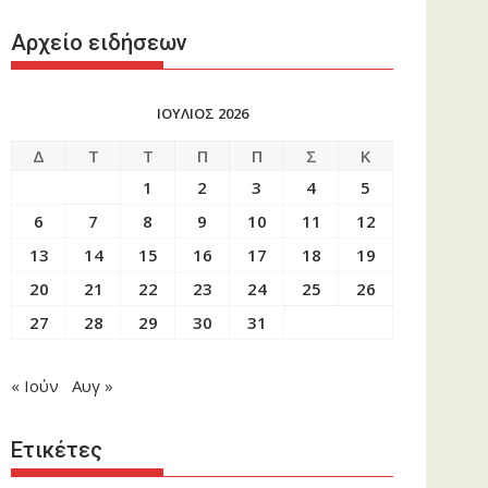
Αρχείο ειδήσεων
ΙΟΥΛΙΟΣ 2026
Δ
Τ
Τ
Π
Π
Σ
Κ
1
2
3
4
5
6
7
8
9
10
11
12
13
14
15
16
17
18
19
20
21
22
23
24
25
26
27
28
29
30
31
« Ιούν
Αυγ »
Ετικέτες