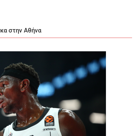
γκα στην Αθήνα