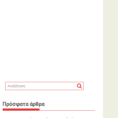
Πρόσφατα άρθρα