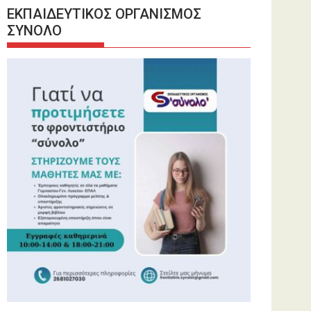
ΕΚΠΑΙΔΕΥΤΙΚΟΣ ΟΡΓΑΝΙΣΜΟΣ
ΣΥΝΟΛΟ