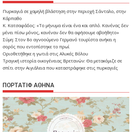
Πυρκαγιά σε χαμηλή βλάστηση στην περιοχή Σάνταλο, στην
Κάρπαθο
Κ. Κατσαφάδος: «Το μήνυμα είναι ένα και απλό. Κανένας δεν
μένει πίσω μόνος, κανέναν δεν θα αφήσουμε αβοήθητο»
Σύμη: Στον 8ο αγνοούμενο Γερμανό τουρίστα ανήκει η
σορός που εντοπίστηκε το πρωί
Οριοθετήθηκε η γωτιά στις Αλυκές Βόλου
Τραγική ιστορία οικογένειας Βρετανών: Θα μετακόμιζε σε
σπίτι στην Αιγιάλεια που καταστράφηκε στις πυρκαγιές
ΠΟΡΤΑΤΙΦ ΑΘΗΝΑ