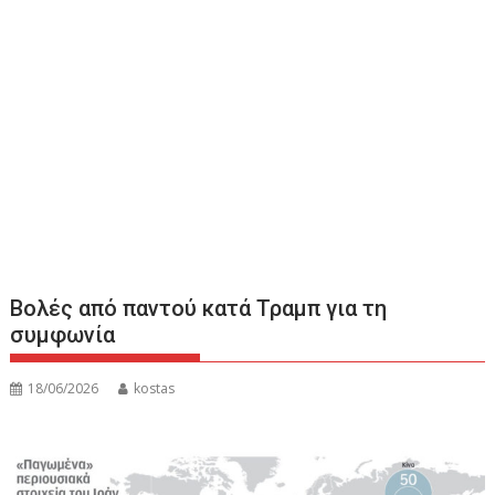
Βολές από παντού κατά Τραμπ για τη
συμφωνία
18/06/2026
kostas