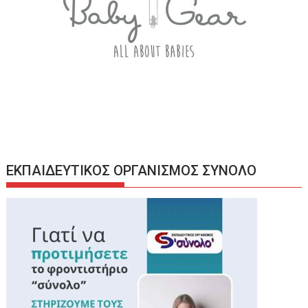
ΕΚΠΑΙΔΕΥΤΙΚΟΣ ΟΡΓΑΝΙΣΜΟΣ ΣΥΝΟΛΟ