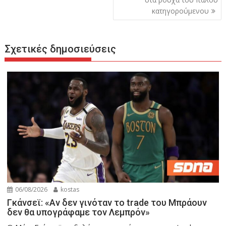
κατηγορούμενου
Σχετικές δημοσιεύσεις
06/08/2026
kostas
Γκάνσεϊ: «Αν δεν γινόταν το trade του Μπράουν
δεν θα υπογράφαμε τον Λεμπρόν»