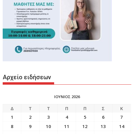
Αρχείο ειδήσεων
ΙΟΥΝΙΟΣ 2026
Δ
Τ
Τ
Π
Π
Σ
Κ
1
2
3
4
5
6
7
8
9
10
11
12
13
14