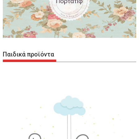
Παιδικά προϊόντα