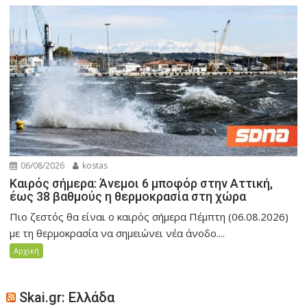
06/08/2026
kostas
Καιρός σήμερα: Άνεμοι 6 μποφόρ στην Αττική,
έως 38 βαθμούς η θερμοκρασία στη χώρα
Πιο ζεστός θα είναι ο καιρός σήμερα Πέμπτη (06.08.2026)
με τη θερμοκρασία να σημειώνει νέα άνοδο....
Αρχική
Skai.gr: Ελλάδα