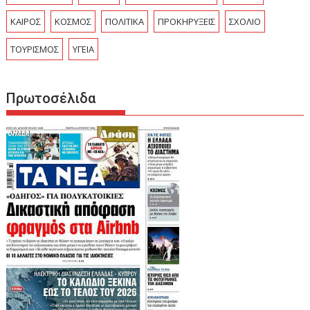
ΚΑΙΡΟΣ
ΚΟΣΜΟΣ
ΠΟΛΙΤΙΚΑ
ΠΡΟΚΗΡΥΞΕΙΣ
ΣΧΟΛΙΟ
ΤΟΥΡΙΣΜΟΣ
ΥΓΕΙΑ
Πρωτοσέλιδα