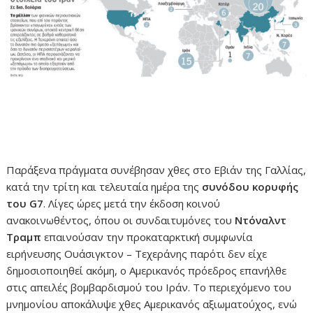
Παράξενα πράγματα συνέβησαν χθες στο Εβιάν της Γαλλίας,
κατά την τρίτη και τελευταία ημέρα της
συνόδου κορυφής
του G7
. Λίγες ώρες μετά την έκδοση κοινού
ανακοινωθέντος, όπου οι συνδαιτυμόνες του
Ντόναλντ
Τραμπ
επαινούσαν την προκαταρκτική συμφωνία
ειρήνευσης Ουάσιγκτον – Τεχεράνης παρότι δεν είχε
δημοσιοποιηθεί ακόμη, ο Αμερικανός πρόεδρος επανήλθε
στις απειλές βομβαρδισμού του Ιράν. Το περιεχόμενο του
μνημονίου αποκάλυψε χθες Αμερικανός αξιωματούχος, ενώ