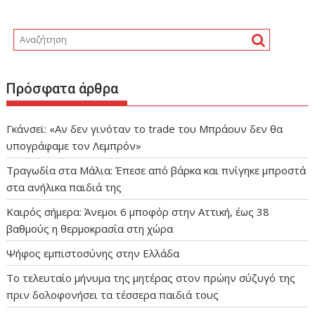
Πρόσφατα άρθρα
Γκάνσεϊ: «Αν δεν γινόταν το trade του Μπράουν δεν θα
υπογράφαμε τον Λεμπρόν»
Τραγωδία στα Μάλια: Έπεσε από βάρκα και πνίγηκε μπροστά
στα ανήλικα παιδιά της
Καιρός σήμερα: Άνεμοι 6 μποφόρ στην Αττική, έως 38
βαθμούς η θερμοκρασία στη χώρα
Ψήφος εμπιστοσύνης στην Ελλάδα
Το τελευταίο μήνυμα της μητέρας στον πρώην σύζυγό της
πριν δολοφονήσει τα τέσσερα παιδιά τους