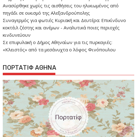
Ανασύρθηκε χωρίς τις αισθήσεις του ηλικιωμένος από
πηγάδι σε οικισμό της Αλεξανδρούπολης
Συναγερμός για φωτιές Κυριακή και Δευτέρα: Επικίνδυνο
κοκτέιλ ζέστης και ανέμων - Αναλυτικά ποιες περιοχές
κινδυνεύουν
Σε επιφυλακή ο Δήμος Αθηναίων για τις πυρκαγιές:
«Κλειστός» από τα μεσάνυχτα ο λόφος Φινόπουλου
ΠΟΡΤΑΤΙΦ ΑΘΗΝΑ