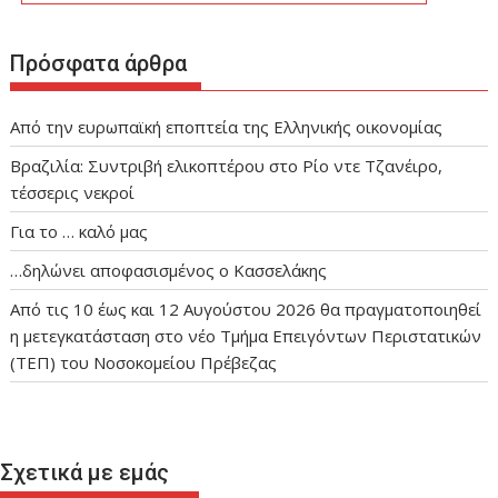
Πρόσφατα άρθρα
Από την ευρωπαϊκή εποπτεία της Ελληνικής οικονομίας
Βραζιλία: Συντριβή ελικοπτέρου στο Ρίο ντε Τζανέιρο,
τέσσερις νεκροί
Για το … καλό μας
…δηλώνει αποφασισμένος ο Κασσελάκης
Από τις 10 έως και 12 Αυγούστου 2026 θα πραγματοποιηθεί
η μετεγκατάσταση στο νέο Τμήμα Επειγόντων Περιστατικών
(ΤΕΠ) του Νοσοκομείου Πρέβεζας
Σχετικά με εμάς