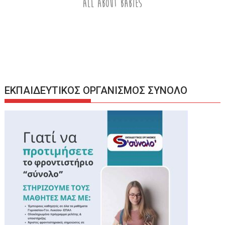
ΕΚΠΑΙΔΕΥΤΙΚΟΣ ΟΡΓΑΝΙΣΜΟΣ ΣΥΝΟΛΟ