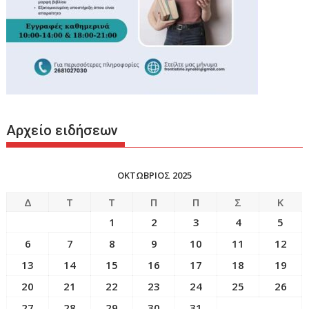
Αρχείο ειδήσεων
ΟΚΤΩΒΡΙΟΣ 2025
Δ
Τ
Τ
Π
Π
Σ
Κ
1
2
3
4
5
6
7
8
9
10
11
12
13
14
15
16
17
18
19
20
21
22
23
24
25
26
27
28
29
30
31