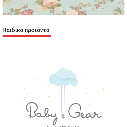
Παιδικά προϊόντα