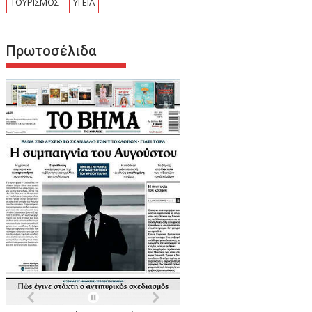
ΤΟΥΡΙΣΜΟΣ
ΥΓΕΙΑ
Πρωτοσέλιδα