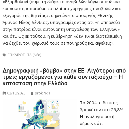
«Εξορθολογίζουμε τη διάρκεια αναβολών λόγω σπουδών»
και «αυστηροποιούμε το πλαίσιο χορήγησης αναβολών και
εξαγοράς της θητείας», σημειώνει ο υπουργός Εθνικής
Άμυνας Νίκος Δένδιας, υπογραμμίζοντας ότι «η υπηρεσία
στην πατρίδα είναι αυτονόητη υποχρέωση των Ελλήνων»
και ότι, ως εκ τούτου, η κυβέρνηση «δεν είναι διατεθειμένη
να δεχθεί τον χωρισμό τους σε πονηρούς και αφελείς».
ΕΠΙΚΑΙΡΟΤΗΤΑ (Νέα)
Δημογραφική «βόμβα» στην ΕΕ: Λιγότεροι από
τρεις εργαζόμενοι για κάθε συνταξιούχο – Η
κατάσταση στην Ελλάδα
02/10/2025
prokirixi1
Το 2004, ο δείκτης
βρισκόταν στο 26,8%.
Η αναλογία αυτή
σήμαινε ότι