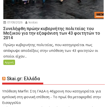
07/08/2026
kostas
Συνελήφθη πρώην κυβερνήτης πολιτείας του
Μεξικού για την εξαφάνιση των 43 φοιτητών το
2014
Πρώην κυβερνήτης πολιτείας, που κατηγορείται πως
απέκρυψε αποδείξεις στην υπόθεση των 43 φοιτητών οι
οποίοι είχαν...
Αρχική
Skai.gr: Ελλάδα
Υπόθεση Marfin: Στη ΓΑΔΑ η 46χρονη που κατηγορείται για
εμπλοκή στη φονική επίθεση - Το πρωί θα μεταφερθεί στην
Εισαγγελία