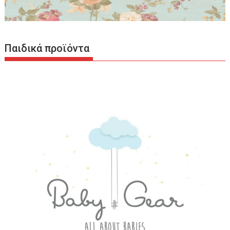
Παιδικά προϊόντα