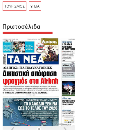
ΤΟΥΡΙΣΜΟΣ
ΥΓΕΙΑ
Πρωτοσέλιδα