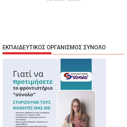
ΕΚΠΑΙΔΕΥΤΙΚΟΣ ΟΡΓΑΝΙΣΜΟΣ ΣΥΝΟΛΟ