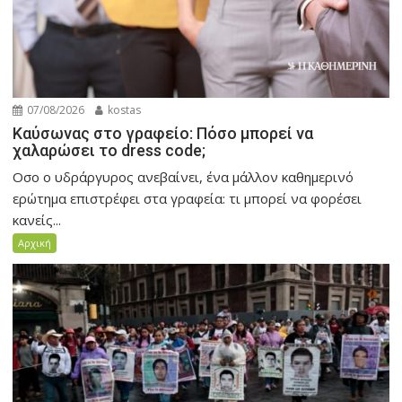
07/08/2026
kostas
Καύσωνας στο γραφείο: Πόσο μπορεί να
χαλαρώσει το dress code;
Οσο ο υδράργυρος ανεβαίνει, ένα μάλλον καθημερινό
ερώτημα επιστρέφει στα γραφεία: τι μπορεί να φορέσει
κανείς...
Αρχική