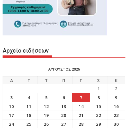
Αρχείο ειδήσεων
ΑΥΓΟΥΣΤΟΣ 2026
Δ
Τ
Τ
Π
Π
Σ
Κ
1
2
3
4
5
6
7
8
9
10
11
12
13
14
15
16
17
18
19
20
21
22
23
24
25
26
27
28
29
30