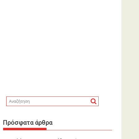
Πρόσφατα άρθρα