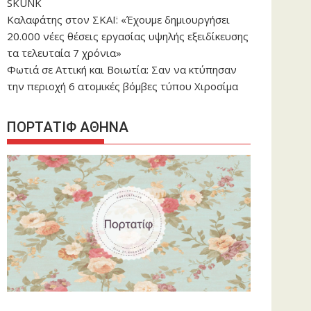
SKUNK
Καλαφάτης στον ΣΚΑΪ: «Έχουμε δημιουργήσει
20.000 νέες θέσεις εργασίας υψηλής εξειδίκευσης
τα τελευταία 7 χρόνια»
Φωτιά σε Αττική και Βοιωτία: Σαν να κτύπησαν
την περιοχή 6 ατομικές βόμβες τύπου Χιροσίμα
ΠΟΡΤΑΤΙΦ ΑΘΗΝΑ