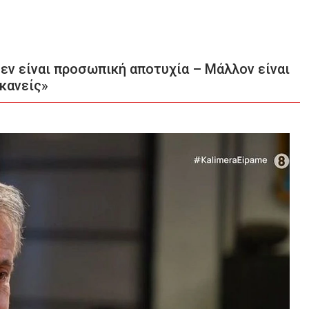
εν είναι προσωπική αποτυχία – Μάλλον είναι
 κανείς»