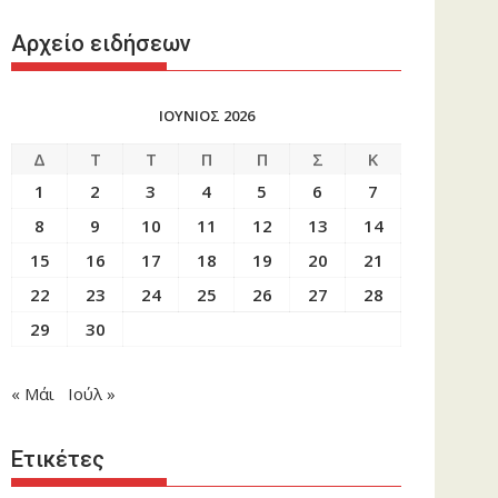
Αρχείο ειδήσεων
ΙΟΥΝΙΟΣ 2026
Δ
Τ
Τ
Π
Π
Σ
Κ
1
2
3
4
5
6
7
8
9
10
11
12
13
14
15
16
17
18
19
20
21
22
23
24
25
26
27
28
29
30
« Μάι
Ιούλ »
Ετικέτες