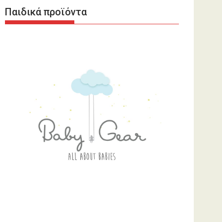
Παιδικά προϊόντα