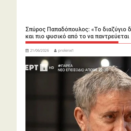
Σπύρος Παπαδόπουλος: «Το διαζύγιο δ
και πιο φυσικό από το να παντρεύεται
21/06/2026
prokirixi1