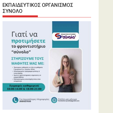
ΕΚΠΑΙΔΕΥΤΙΚΟΣ ΟΡΓΑΝΙΣΜΟΣ
ΣΥΝΟΛΟ