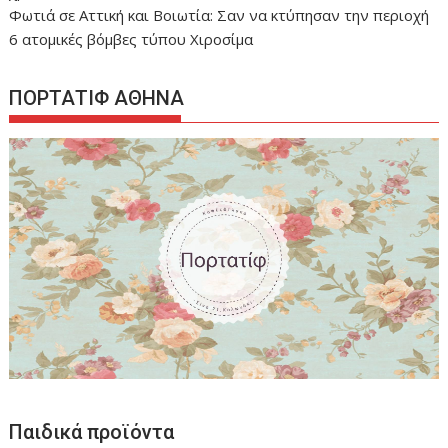
Φωτιά σε Αττική και Βοιωτία: Σαν να κτύπησαν την περιοχή
6 ατομικές βόμβες τύπου Χιροσίμα
ΠΟΡΤΑΤΙΦ ΑΘΗΝΑ
Παιδικά προϊόντα