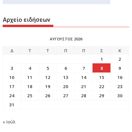
Αρχείο ειδήσεων
ΑΥΓΟΥΣΤΟΣ 2026
Δ
Τ
Τ
Π
Π
Σ
Κ
1
2
3
4
5
6
7
8
9
10
11
12
13
14
15
16
17
18
19
20
21
22
23
24
25
26
27
28
29
30
31
« Ιούλ