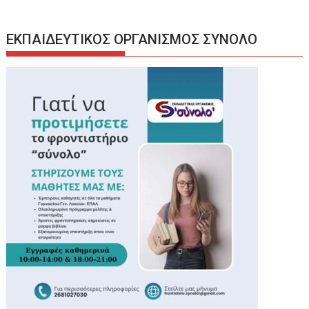
ΕΚΠΑΙΔΕΥΤΙΚΟΣ ΟΡΓΑΝΙΣΜΟΣ ΣΥΝΟΛΟ