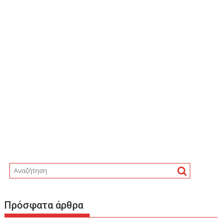
Πρόσφατα άρθρα