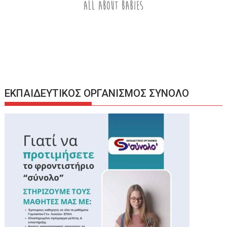
ΕΚΠΑΙΔΕΥΤΙΚΟΣ ΟΡΓΑΝΙΣΜΟΣ ΣΥΝΟΛΟ