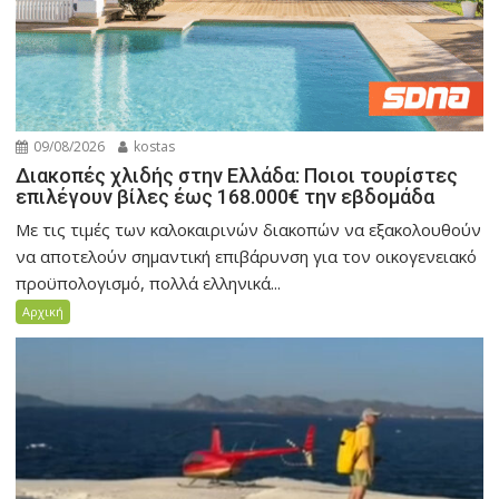
09/08/2026
kostas
Διακοπές χλιδής στην Ελλάδα: Ποιοι τουρίστες
επιλέγουν βίλες έως 168.000€ την εβδομάδα
Με τις τιμές των καλοκαιρινών διακοπών να εξακολουθούν
να αποτελούν σημαντική επιβάρυνση για τον οικογενειακό
προϋπολογισμό, πολλά ελληνικά...
Αρχική