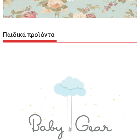
Παιδικά προϊόντα