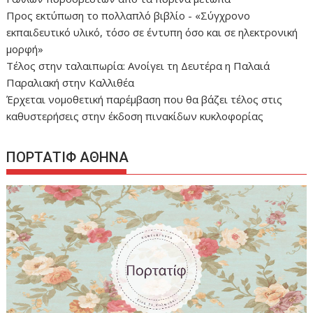
Προς εκτύπωση το πολλαπλό βιβλίο - «Σύγχρονο
εκπαιδευτικό υλικό, τόσο σε έντυπη όσο και σε ηλεκτρονική
μορφή»
Τέλος στην ταλαιπωρία: Ανοίγει τη Δευτέρα η Παλαιά
Παραλιακή στην Καλλιθέα
Έρχεται νομοθετική παρέμβαση που θα βάζει τέλος στις
καθυστερήσεις στην έκδοση πινακίδων κυκλοφορίας
ΠΟΡΤΑΤΙΦ ΑΘΗΝΑ