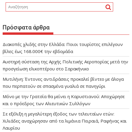
Πρόσφατα άρθρα
Διακοπές χλιδής στην Ελλάδα: Ποιοι τουρίστες επιλέγουν
βίλες έως 168.000€ την εβδομάδα
Αυστηρή σύσταση της Αρχής Πολιτικής Αεροπορίας μετά την
προσγείωση ελικοπτέρου στο Σαρακήνικο
Μυτιλήνη: Έντονες αντιδράσεις προκαλεί βίντεο με άλογα
που περπατούν σε σπασμένα γυαλιά σε πανηγύρι
Μόνο με την Γρατσία θα μείνει η Καρυστιανού: Αποχώρησε
και ο πρόεδρος των Αλιευτικών Συλλόγων
Σε εξέλιξη η μεγαλύτερη έξοδος των τελευταίων ετών:
Χιλιάδες αναχώρησαν από τα λιμάνια Πειραιά, Ραφήνας και
Λαυρίου