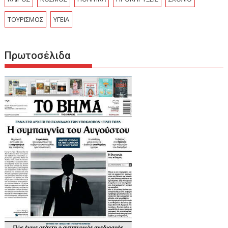
ΤΟΥΡΙΣΜΟΣ
ΥΓΕΙΑ
Πρωτοσέλιδα