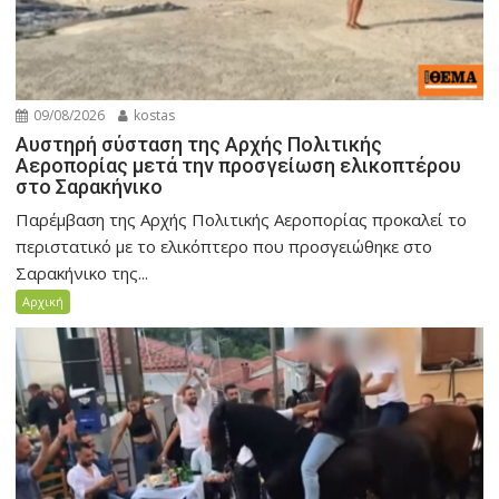
09/08/2026
kostas
Αυστηρή σύσταση της Αρχής Πολιτικής
Αεροπορίας μετά την προσγείωση ελικοπτέρου
στο Σαρακήνικο
Παρέμβαση της Αρχής Πολιτικής Αεροπορίας προκαλεί το
περιστατικό με το ελικόπτερο που προσγειώθηκε στο
Σαρακήνικο της...
Αρχική