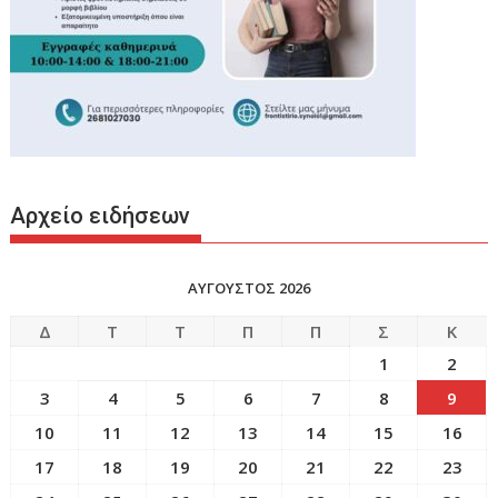
Αρχείο ειδήσεων
ΑΥΓΟΥΣΤΟΣ 2026
Δ
Τ
Τ
Π
Π
Σ
Κ
1
2
3
4
5
6
7
8
9
10
11
12
13
14
15
16
17
18
19
20
21
22
23