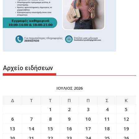
Αρχείο ειδήσεων
ΙΟΥΛΙΟΣ 2026
Δ
Τ
Τ
Π
Π
Σ
Κ
1
2
3
4
5
6
7
8
9
10
11
12
13
14
15
16
17
18
19
20
21
22
23
24
25
26