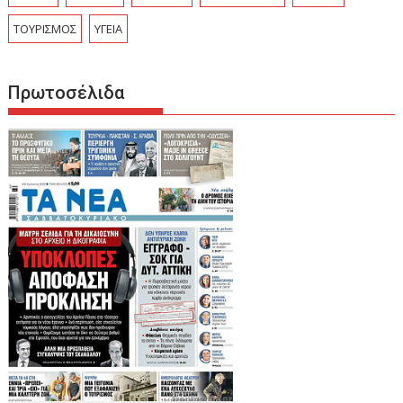
ΤΟΥΡΙΣΜΟΣ
ΥΓΕΙΑ
Πρωτοσέλιδα