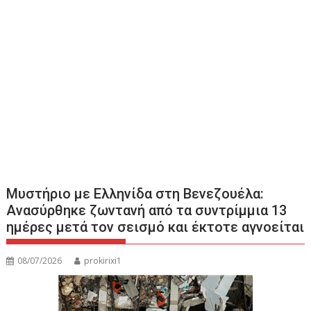
Μυστήριο με Ελληνίδα στη Βενεζουέλα:
Ανασύρθηκε ζωντανή από τα συντρίμμια 13
ημέρες μετά τον σεισμό και έκτοτε αγνοείται
08/07/2026
prokirixi1