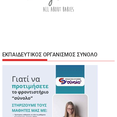
ΕΚΠΑΙΔΕΥΤΙΚΟΣ ΟΡΓΑΝΙΣΜΟΣ ΣΥΝΟΛΟ