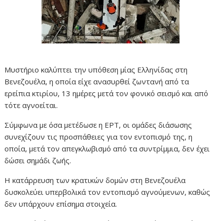
Μυστήριο καλύπτει την υπόθεση μίας Ελληνίδας στη
Βενεζουέλα, η οποία είχε ανασυρθεί ζωντανή από τα
ερείπια κτιρίου, 13 ημέρες μετά τον φονικό σεισμό και από
τότε αγνοείται.
Σύμφωνα με όσα μετέδωσε η ΕΡΤ, οι ομάδες διάσωσης
συνεχίζουν τις προσπάθειες για τον εντοπισμό της, η
οποία, μετά τον απεγκλωβισμό από τα συντρίμμια, δεν έχει
δώσει σημάδι ζωής.
Η κατάρρευση των κρατικών δομών στη Βενεζουέλα
δυσκολεύει υπερβολικά τον εντοπισμό αγνούμενων, καθώς
δεν υπάρχουν επίσημα στοιχεία.