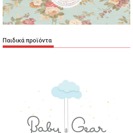
Παιδικά προϊόντα