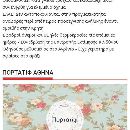
συνελήφθη για κλεμμένο όχημα
ΕΛΑΣ: Δεν ανταποκρίνονται στην πραγματικότητα
αναφορές περί απόπειρας προσέγγισης ανήλικης έναντι
αμοιβής στην Κρήτη
Σφοδροί άνεμοι και υψηλές θερμοκρασίες τις επόμενες
ημέρες - Συνεδρίαση της Επιτροπής Εκτίμησης Κινδύνου
Οδηγούσε μεθυσμένος στο Αγρίνιο - Είχε γεμιστήρα με
σφαίρες στο αμάξι
ΠΟΡΤΑΤΙΦ ΑΘΗΝΑ