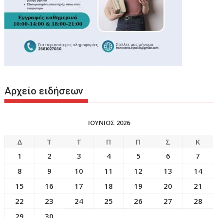
Αρχείο ειδήσεων
ΙΟΥΝΙΟΣ 2026
Δ
Τ
Τ
Π
Π
Σ
Κ
1
2
3
4
5
6
7
8
9
10
11
12
13
14
15
16
17
18
19
20
21
22
23
24
25
26
27
28
29
30