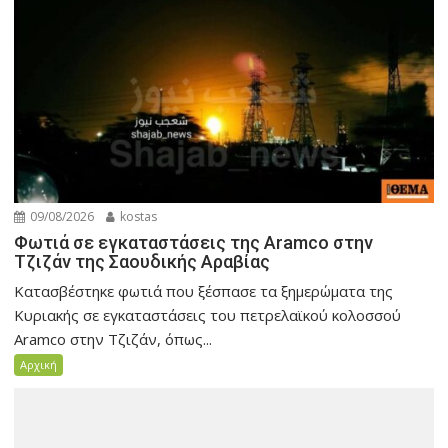
09/08/2026
kostas
Φωτιά σε εγκαταστάσεις της Aramco στην
Τζιζάν της Σαουδικής Αραβίας
Κατασβέστηκε φωτιά που ξέσπασε τα ξημερώματα της
Κυριακής σε εγκαταστάσεις του πετρελαϊκού κολοσσού
Aramco στην Τζιζάν, όπως...
Αρχική