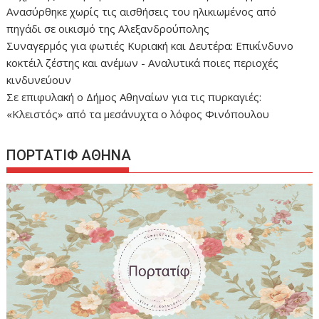
Ανασύρθηκε χωρίς τις αισθήσεις του ηλικιωμένος από
πηγάδι σε οικισμό της Αλεξανδρούπολης
Συναγερμός για φωτιές Κυριακή και Δευτέρα: Επικίνδυνο
κοκτέιλ ζέστης και ανέμων - Αναλυτικά ποιες περιοχές
κινδυνεύουν
Σε επιφυλακή ο Δήμος Αθηναίων για τις πυρκαγιές:
«Κλειστός» από τα μεσάνυχτα ο λόφος Φινόπουλου
ΠΟΡΤΑΤΙΦ ΑΘΗΝΑ