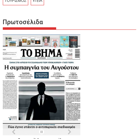
ΤΟΥΡΙΣΜΟΣ
ΥΓΕΙΑ
Πρωτοσέλιδα