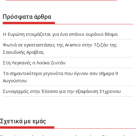
Πρόσφατα άρθρα
Η Ευρώπη ετοιμάζεται για ένα σπάνιο ουράνιο θέαμα
Φωτιά σε εγκαταστάσεις της Aramco στην Τζιζάν της
Σαουδικής Αραβίας
Στη Λεγκανές ο Λούκα Ζιντάν
Τα σημαντικότερα γεγονότα που έγιναν σαν σήμερα 9
Αυγούστου
Συναγερμός στην Έδεσσα για την εξαφάνιση 31χρονου
Σχετικά με εμάς