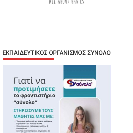
ΕΚΠΑΙΔΕΥΤΙΚΟΣ ΟΡΓΑΝΙΣΜΟΣ ΣΥΝΟΛΟ