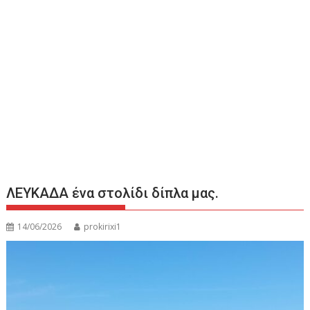
ΛΕΥΚΑΔΑ ένα στολίδι δίπλα μας.
14/06/2026
prokirixi1