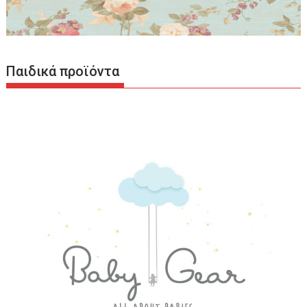
Παιδικά προϊόντα