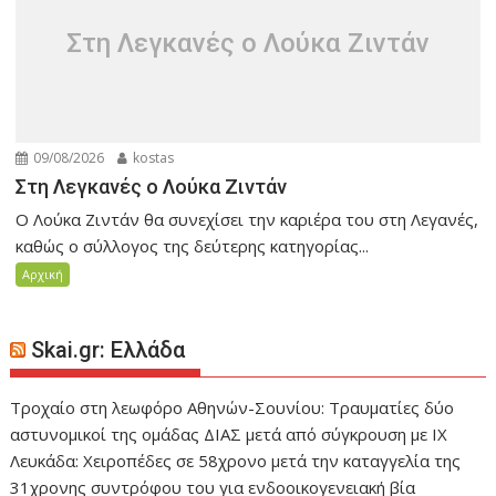
Στη Λεγκανές ο Λούκα Ζιντάν
09/08/2026
kostas
Στη Λεγκανές ο Λούκα Ζιντάν
Ο Λούκα Ζιντάν θα συνεχίσει την καριέρα του στη Λεγανές,
καθώς ο σύλλογος της δεύτερης κατηγορίας...
Αρχική
Skai.gr: Ελλάδα
Τροχαίο στη λεωφόρο Αθηνών-Σουνίου: Τραυματίες δύο
αστυνομικοί της ομάδας ΔΙΑΣ μετά από σύγκρουση με ΙΧ
Λευκάδα: Χειροπέδες σε 58χρονο μετά την καταγγελία της
31χρονης συντρόφου του για ενδοοικογενειακή βία