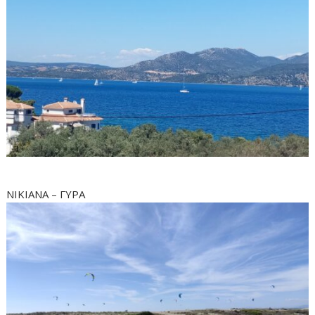
ΝΙΚΙΑΝΑ – ΓΥΡΑ