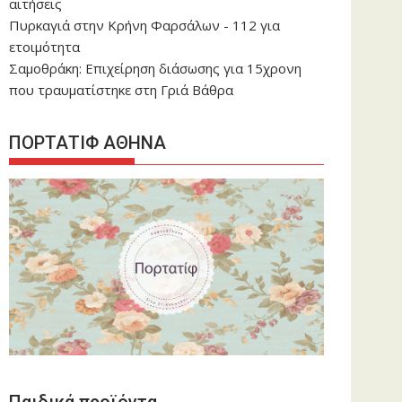
αιτήσεις
Πυρκαγιά στην Κρήνη Φαρσάλων - 112 για
ετοιμότητα
Σαμοθράκη: Επιχείρηση διάσωσης για 15χρονη
που τραυματίστηκε στη Γριά Βάθρα
ΠΟΡΤΑΤΙΦ ΑΘΗΝΑ