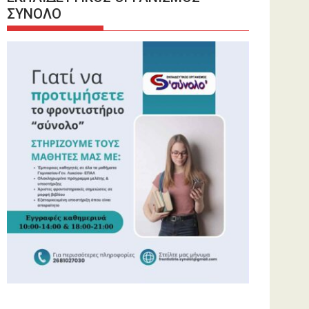
ΣΥΝΟΛΟ