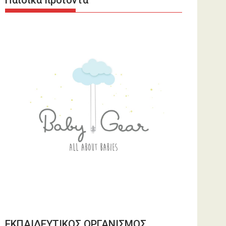
Παιδικά προϊόντα
ΕΚΠΑΙΔΕΥΤΙΚΟΣ ΟΡΓΑΝΙΣΜΟΣ