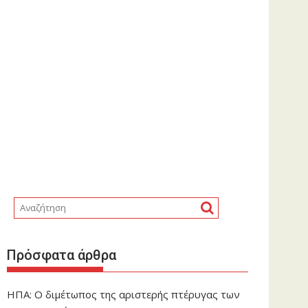
Πρόσφατα άρθρα
ΗΠΑ: Ο διμέτωπος της αριστερής πτέρυγας των