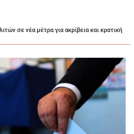
τών σε νέα μέτρα για ακρίβεια και κρατική