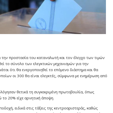
α την προστασία του καταναλωτή και τον έλεγχο των τιμών
εί το σύνολο των ελεγκτικών μηχανισμών για την
άται ότι θα ενεργοποιηθεί το επόμενο διάστημα και θα
οποίων οι 300 θα είναι ελεγκτές, σύμφωνα με ενημέρωση από
ολόγησαν θετικά τη συγκεκριμένη πρωτοβουλία, όπως
 το 20% είχε αρνητική άποψη.
ποδοχή, ειδικά στις τάξεις της κεντροαριστεράς, καθώς