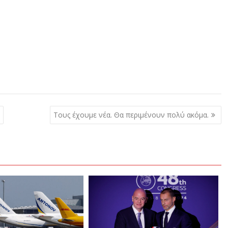
Τους έχουμε νέα. Θα περιμένουν πολύ ακόμα.