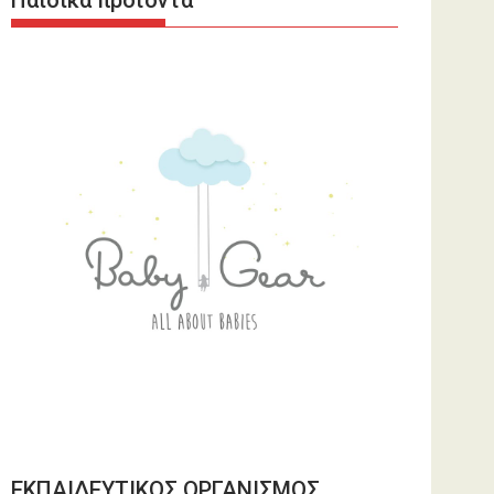
Παιδικά προϊόντα
ΕΚΠΑΙΔΕΥΤΙΚΟΣ ΟΡΓΑΝΙΣΜΟΣ