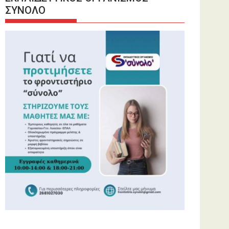
ΣΥΝΟΛΟ