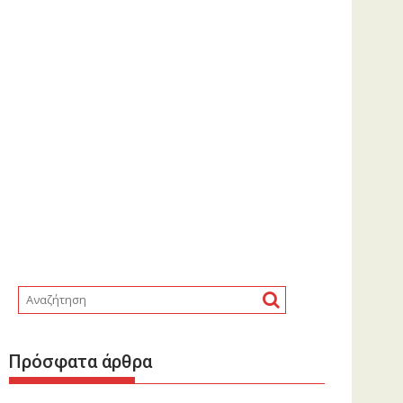
Πρόσφατα άρθρα