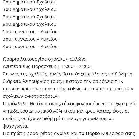
2ου Δημοτικού Σχολείου
3ου Δημοτικού Σχολείου
5ου Δημοτικού Σχολείου
9ου Δημοτικού Σχολείου
1ου Γυμνασίου – Λυκείου
3ου Γυμνασίου – Λυκείου
4ου Γυμνασίου – Λυκείου
Ωράριο λειτουργίας σχολικών αυλών:
Δευτέρα έως Παρασκευή | 18:00 – 24:00
Σε όλες τις σχολικές αυλές θα υπάρχει φύλακας καθ’ όλη τη
διάρκεια λειτουργίας τους, με στόχο την ασφάλεια των
παιδιών και των επισκεπτών, καθώς και την προστασία των
σχολικών εγκαταστάσεων.
Παράλληλα, θα είναι ανοιχτά και φυλασσόμενα τα εξωτερικά
γήπεδα του Δημοτικού Αθλητικού Κέντρου Άρτας, ώστε οι
πολίτες να έχουν ακόμη μία επιλογή για άθληση και
ψυχαγωγία.
Για πρώτη φορά φέτος ανοίγει και το Πάρκο Κυκλοφοριακής