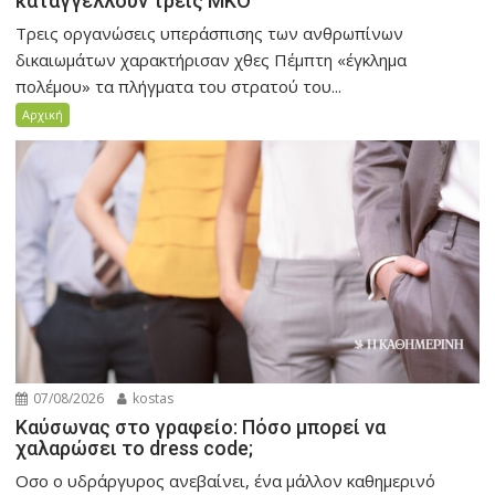
καταγγέλλουν τρεις ΜΚΟ
Τρεις οργανώσεις υπεράσπισης των ανθρωπίνων
δικαιωμάτων χαρακτήρισαν χθες Πέμπτη «έγκλημα
πολέμου» τα πλήγματα του στρατού του...
Αρχική
07/08/2026
kostas
Καύσωνας στο γραφείο: Πόσο μπορεί να
χαλαρώσει το dress code;
Οσο ο υδράργυρος ανεβαίνει, ένα μάλλον καθημερινό