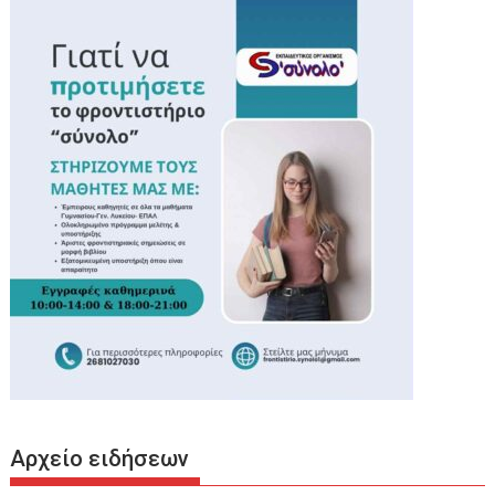
Αρχείο ειδήσεων