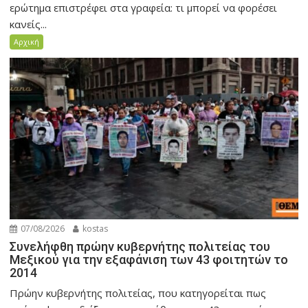
ερώτημα επιστρέφει στα γραφεία: τι μπορεί να φορέσει
κανείς...
Αρχική
07/08/2026
kostas
Συνελήφθη πρώην κυβερνήτης πολιτείας του
Μεξικού για την εξαφάνιση των 43 φοιτητών το
2014
Πρώην κυβερνήτης πολιτείας, που κατηγορείται πως