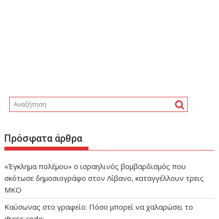
Πρόσφατα άρθρα
«Έγκλημα πολέμου» ο ισραηλινός βομβαρδισμός που
σκότωσε δημοσιογράφο στον Λίβανο, καταγγέλλουν τρεις
ΜΚΟ
Καύσωνας στο γραφείο: Πόσο μπορεί να χαλαρώσει το
dress code;