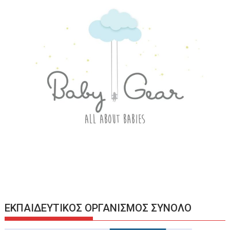
ΕΚΠΑΙΔΕΥΤΙΚΟΣ ΟΡΓΑΝΙΣΜΟΣ ΣΥΝΟΛΟ