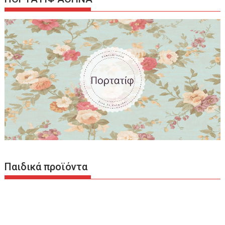
Παιδικά προϊόντα