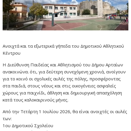
Ανοιχτά και τα εξωτερικά γήπεδα του Δημοτικού Αθλητικού
Κέντρου
Η Διεύθυνση Παιδείας και Αθλητισμού του Δήμου Αρταίων
ανακοινώνει ότι, για δεύτερη συνεχόμενη χρονιά, ανοίγουν
για το κοινό οι σχολικές αυλές της πόλης, προσφέροντας
στα παιδιά, στους νέους και στις οικογένειες ασφαλείς
χώρους για παιχνίδι, άθληση και δημιουργική απασχόληση
κατά τους καλοκαιρινούς μήνες.
Από την Τετάρτη 1 Ιουλίου 2026, θα είναι ανοιχτές οι αυλές
των:
1ου Δημοτικού Σχολείου