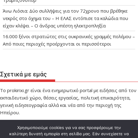
Τραμπζονσπόρ
Άνω Λιόσια: Δύο συλλήψεις για τον 72χρονο που βρέθηκε
νεκρός στο όχημα του – Η ΕΛΑΣ εντόπισε τα καλώδια που
είχαν κλέψει – Ο άνδρας υπέστη ηλεκτροπληξία
16.000 ξένοι στρατιώτες στις ουκρανικές γραμμές πολέμου –
Από ποιες περιοχές προέρχονται οι περισσότεροι
Σχετικά με εμάς
Το prokirixi.gr είναι ένα ενημερωτικό portal με ειδήσεις από τον
εκπαιδευτικό χώρο, θέσεις εργασίας, πολιτική επικαιρότητα,
γενική ειδησεογραφία αλλά και νέα από την περιοχή της
Ηπείρου.
Χρησιμοποιούμε cookies για να σας προσφέρουμε την
καλύτερη δυνατή εμπειρία στη σελίδα μας. Εάν συνεχίσετε να