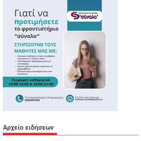
Αρχείο ειδήσεων