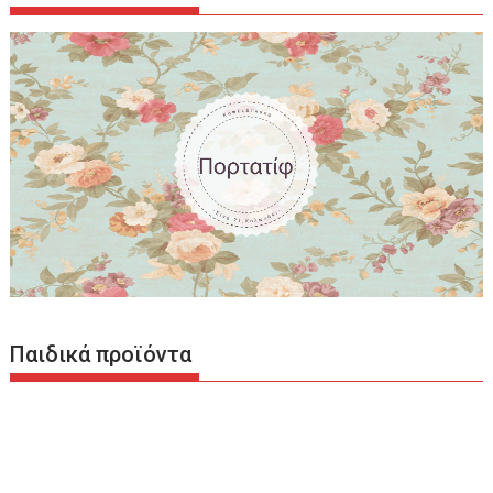
Παιδικά προϊόντα