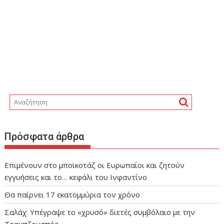
Πρόσφατα άρθρα
Επιμένουν στο μποϊκοτάζ οι Ευρωπαίοι και ζητούν
εγγυήσεις και το… κεφάλι του Ινφαντίνο
Θα παίρνει 17 εκατομμύρια τον χρόνο
Σαλάχ: Υπέγραψε το «χρυσό» διετές συμβόλαιο με την