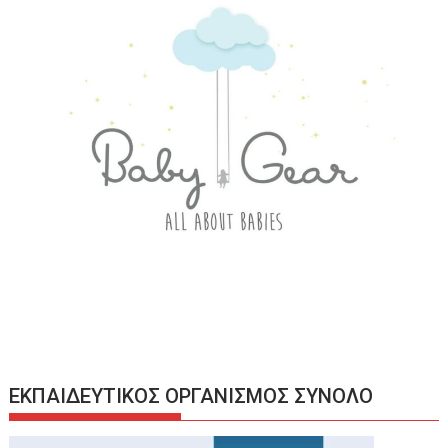
ΕΚΠΑΙΔΕΥΤΙΚΟΣ ΟΡΓΑΝΙΣΜΟΣ ΣΥΝΟΛΟ