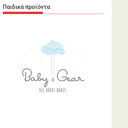
Παιδικά προϊόντα