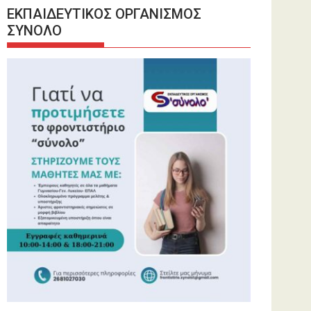
ΕΚΠΑΙΔΕΥΤΙΚΟΣ ΟΡΓΑΝΙΣΜΟΣ
ΣΥΝΟΛΟ