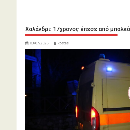
Χαλάνδρι: 17χρονος έπεσε από μπαλκό
03/07/2026
kostas