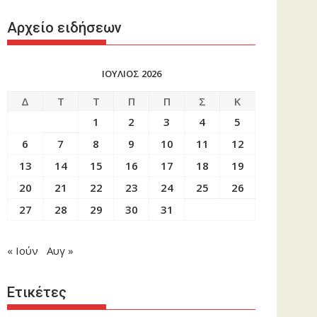
Αρχείο ειδήσεων
ΙΟΥΛΙΟΣ 2026
Δ
Τ
Τ
Π
Π
Σ
Κ
1
2
3
4
5
6
7
8
9
10
11
12
13
14
15
16
17
18
19
20
21
22
23
24
25
26
27
28
29
30
31
« Ιούν
Αυγ »
Ετικέτες