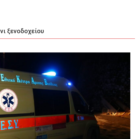
νι ξενοδοχείου