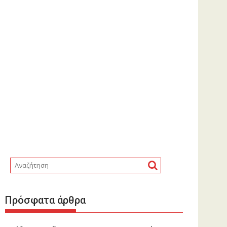
Πρόσφατα άρθρα