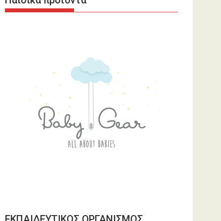
Παιδικά προϊόντα
ΕΚΠΑΙΔΕΥΤΙΚΟΣ ΟΡΓΑΝΙΣΜΟΣ