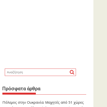
Πρόσφατα άρθρα
Πόλεμος στην Ουκρανία: Μαχητές από 51 χώρες