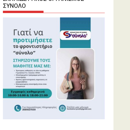
ΣΥΝΟΛΟ