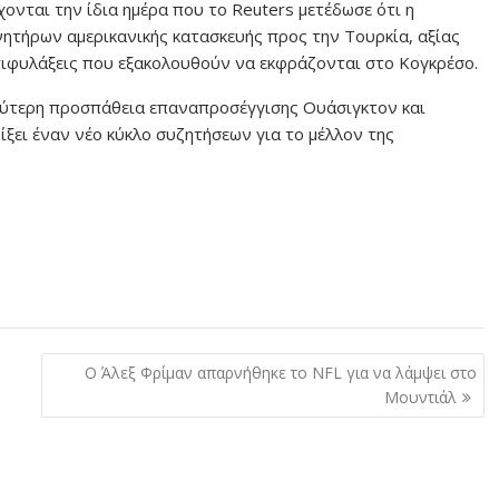
ονται την ίδια ημέρα που το Reuters μετέδωσε ότι η
ητήρων αμερικανικής κατασκευής προς την Τουρκία, αξίας
ιφυλάξεις που εξακολουθούν να εκφράζονται στο Κογκρέσο.
υρύτερη προσπάθεια επαναπροσέγγισης Ουάσιγκτον και
ίξει έναν νέο κύκλο συζητήσεων για το μέλλον της
Ο Άλεξ Φρίμαν απαρνήθηκε το NFL για να λάμψει στο
Μουντιάλ