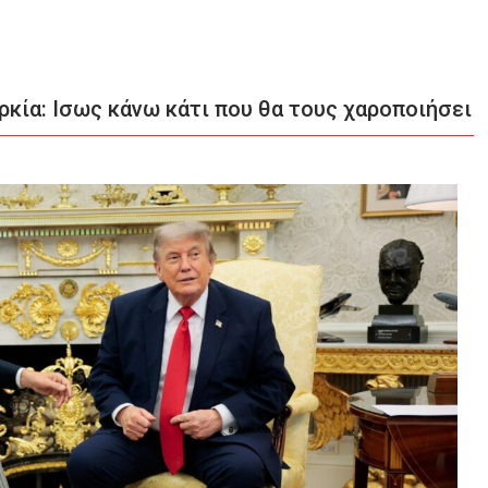
υρκία: Ισως κάνω κάτι που θα τους χαροποιήσει