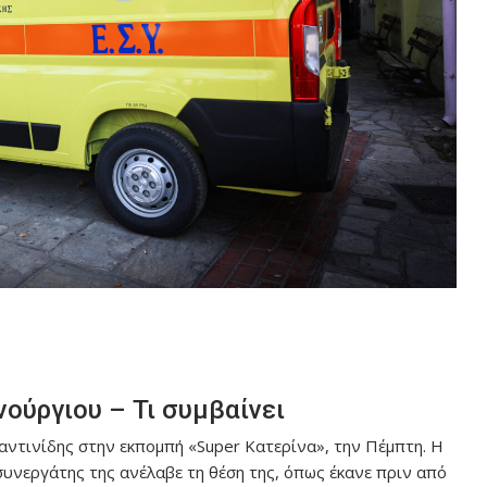
ούργιου – Τι συμβαίνει
αντινίδης στην εκπομπή «Super Κατερίνα», την Πέμπτη. Η
συνεργάτης της ανέλαβε τη θέση της, όπως έκανε πριν από