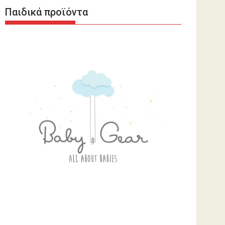
Παιδικά προϊόντα