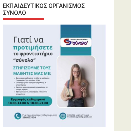
ΕΚΠΑΙΔΕΥΤΙΚΟΣ ΟΡΓΑΝΙΣΜΟΣ
ΣΥΝΟΛΟ