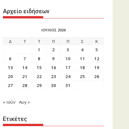
Αρχείο ειδήσεων
ΙΟΥΛΙΟΣ 2026
Δ
Τ
Τ
Π
Π
Σ
Κ
1
2
3
4
5
6
7
8
9
10
11
12
13
14
15
16
17
18
19
20
21
22
23
24
25
26
27
28
29
30
31
« Ιούν
Αυγ »
Ετικέτες