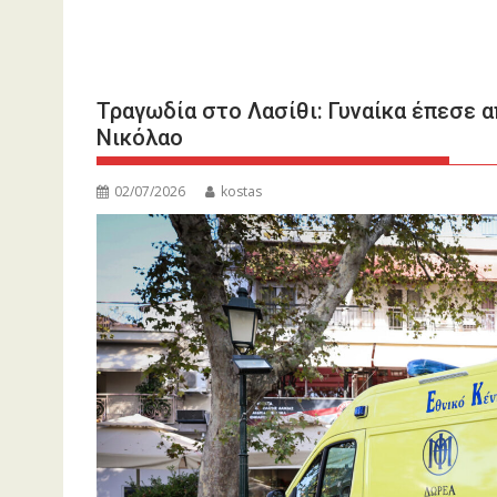
Τραγωδία στo Λασίθι: Γυναίκα έπεσε 
Νικόλαο
02/07/2026
kostas