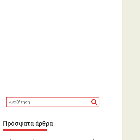
Πρόσφατα άρθρα