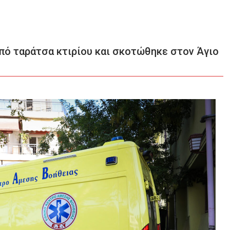
από ταράτσα κτιρίου και σκοτώθηκε στον Άγιο