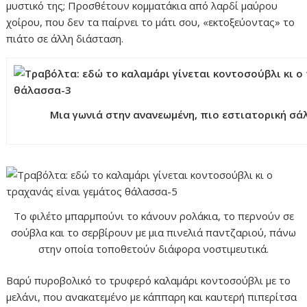
μυστικό της; Προσθέτουν κομματάκια από λαρδί μαύρου
χοίρου, που δεν τα παίρνει το μάτι σου, «εκτοξεύοντας» το
πιάτο σε άλλη διάσταση.
Μια γωνιά στην ανανεωμένη, πιο εστιατορική σά
Το φιλέτο μπαρμπούνι το κάνουν ρολάκια, το περνούν σε
σούβλα και το σερβίρουν με μια πινελιά παντζαριού, πάνω
στην οποία τοποθετούν διάφορα νοστιμευτικά.
Βαρύ πυροβολικό το τρυφερό καλαμάρι κοντοσούβλι με το
μελάνι, που ανακατεμένο με κάππαρη και καυτερή πιπερίτσα