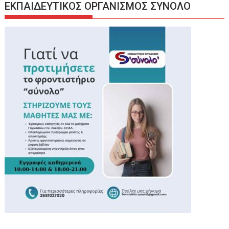
ΕΚΠΑΙΔΕΥΤΙΚΟΣ ΟΡΓΑΝΙΣΜΟΣ ΣΥΝΟΛΟ