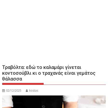
Τραβόλτα: εδώ το καλαμάρι γίνεται
κοντοσούβλι κι ο τραχανάς είναι γεμάτος
θάλασσα
02/12/2025
kostas