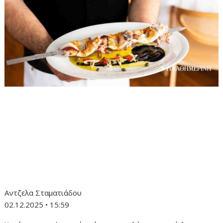
Αντζελα Σταματιάδου
02.12.2025 • 15:59