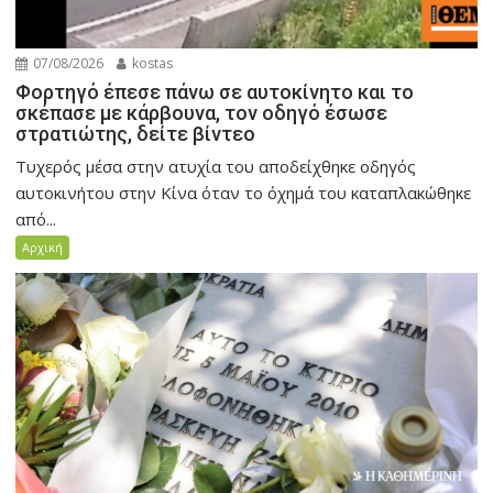
07/08/2026
kostas
Φορτηγό έπεσε πάνω σε αυτοκίνητο και το
σκέπασε με κάρβουνα, τον οδηγό έσωσε
στρατιώτης, δείτε βίντεο
Τυχερός μέσα στην ατυχία του αποδείχθηκε οδηγός
αυτοκινήτου στην Κίνα όταν το όχημά του καταπλακώθηκε
από...
Αρχική