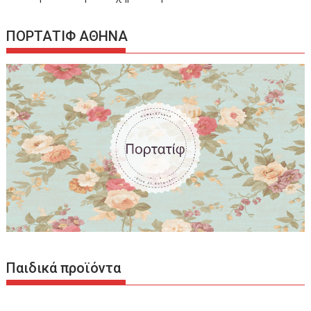
ΠΟΡΤΑΤΙΦ ΑΘΗΝΑ
Παιδικά προϊόντα