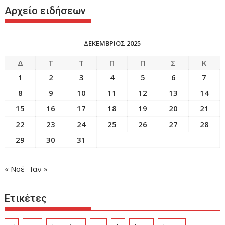
Αρχείο ειδήσεων
ΔΕΚΕΜΒΡΙΟΣ 2025
Δ
Τ
Τ
Π
Π
Σ
Κ
1
2
3
4
5
6
7
8
9
10
11
12
13
14
15
16
17
18
19
20
21
22
23
24
25
26
27
28
29
30
31
« Νοέ
Ιαν »
Ετικέτες