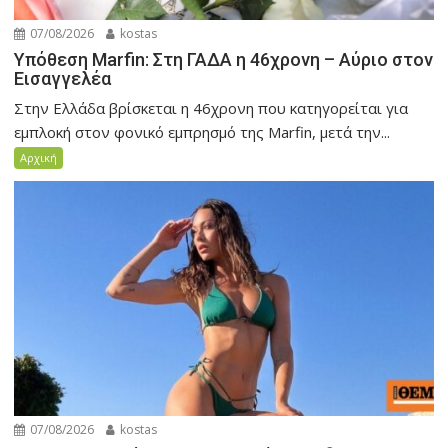
07/08/2026
kostas
Υπόθεση Marfin: Στη ΓΑΔΑ η 46χρονη – Αύριο στον
Εισαγγελέα
Στην Ελλάδα βρίσκεται η 46χρονη που κατηγορείται για
εμπλοκή στον φονικό εμπρησμό της Marfin, μετά την...
Αρχική
07/08/2026
kostas