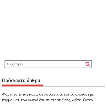
Πρόσφατα άρθρα
Φορτηγό έπεσε πάνω σε αυτοκίνητο και το σκέπασε με
κάρβουνα, τον οδηγό έσωσε στρατιώτης, δείτε βίντεο