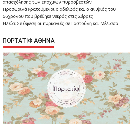
απασχόλησης των εποχικών πυροσβεστών
Προσωρινά κρατούμενοι ο αδελφός και ο ανιψιός του
66χρονου που βρέθηκε νεκρός στις Σέρρες
Ηλεία: Σε ύφεση οι πυρκαγιές σε Γαστούνη και Μέλισσα
ΠΟΡΤΑΤΙΦ ΑΘΗΝΑ