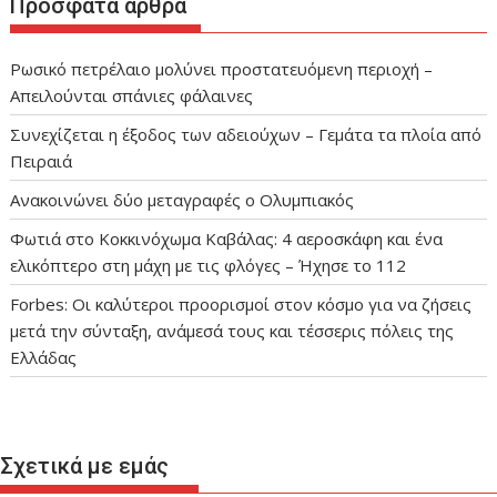
Πρόσφατα άρθρα
Ρωσικό πετρέλαιο μολύνει προστατευόμενη περιοχή –
Απειλούνται σπάνιες φάλαινες
Συνεχίζεται η έξοδος των αδειούχων – Γεμάτα τα πλοία από
Πειραιά
Ανακοινώνει δύο μεταγραφές ο Ολυμπιακός
Φωτιά στο Κοκκινόχωμα Καβάλας: 4 αεροσκάφη και ένα
ελικόπτερο στη μάχη με τις φλόγες – Ήχησε το 112
Forbes: Οι καλύτεροι προορισμοί στον κόσμο για να ζήσεις
μετά την σύνταξη, ανάμεσά τους και τέσσερις πόλεις της
Ελλάδας
Σχετικά με εμάς