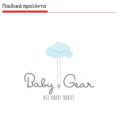
Παιδικά προϊόντα