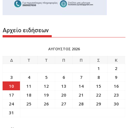
Αρχείο ειδήσεων
ΑΥΓΟΥΣΤΟΣ 2026
Δ
Τ
Τ
Π
Π
Σ
Κ
1
2
3
4
5
6
7
8
9
10
11
12
13
14
15
16
17
18
19
20
21
22
23
24
25
26
27
28
29
30
31