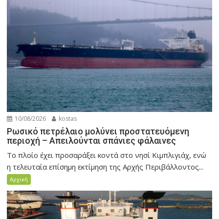
10/08/2026
kostas
Ρωσικό πετρέλαιο μολύνει προστατευόμενη
περιοχή – Απειλούνται σπάνιες φάλαινες
Το πλοίο έχει προσαράξει κοντά στο νησί Κιμπλιγιάχ, ενώ
η τελευταία επίσημη εκτίμηση της Αρχής Περιβάλλοντος...
Αρχική