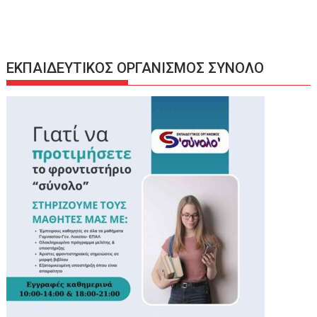
ΕΚΠΑΙΔΕΥΤΙΚΟΣ ΟΡΓΑΝΙΣΜΟΣ ΣΥΝΟΛΟ