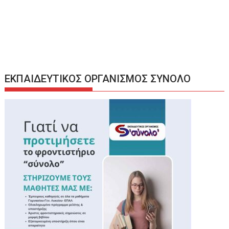
ΕΚΠΑΙΔΕΥΤΙΚΟΣ ΟΡΓΑΝΙΣΜΟΣ ΣΥΝΟΛΟ