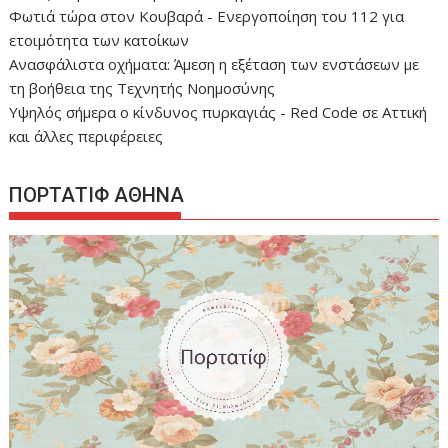
Φωτιά τώρα στον Κουβαρά - Ενεργοποίηση του 112 για
ετοιμότητα των κατοίκων
Ανασφάλιστα οχήματα: Άμεση η εξέταση των ενστάσεων με
τη βοήθεια της Τεχνητής Νοημοσύνης
Υψηλός σήμερα ο κίνδυνος πυρκαγιάς - Red Code σε Αττική
και άλλες περιφέρειες
ΠΟΡΤΑΤΙΦ ΑΘΗΝΑ