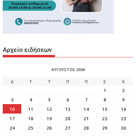
Αρχείο ειδήσεων
ΑΥΓΟΥΣΤΟΣ 2026
Δ
Τ
Τ
Π
Π
Σ
Κ
1
2
3
4
5
6
7
8
9
10
11
12
13
14
15
16
17
18
19
20
21
22
23
24
25
26
27
28
29
30