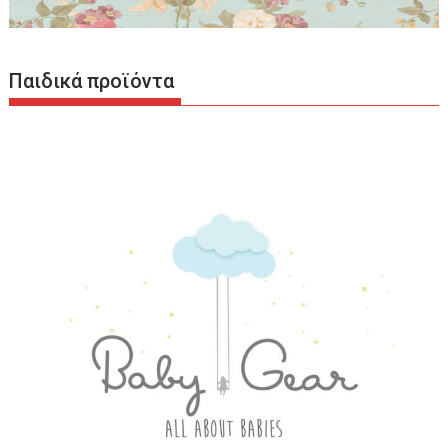
Παιδικά προϊόντα