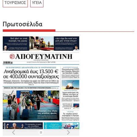
ΤΟΥΡΙΣΜΟΣ
ΥΓΕΙΑ
Πρωτοσέλιδα