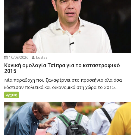
10/08/2026
kostas
Κυνική ομολογία Τσίπρα για το καταστροφικό
2015
Μία παραδοχή που ξαναφέρνει στο προσκήνιο όλα όσα
κόστισαν πολιτικά και οικονομικά στη χώρα το 2015...
Αρχική