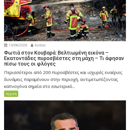
10/08/2026
kostas
Φωτιά στον Κουβαρά: Βελτιωμένη εικόνα –
Εκατοντάδες πυροσβέστες στη μάχη – Τι άφησαν
πίσω τους οι φλόγες
Περισσότεροι από 200 πυροσβέστες και ισχυρές εναέριες
δυνάμεις παραμένουν στην περιοχή, αντιμετωπίζοντας
καπνογόνα σημεία στο εσωτερικό...
Αρχική