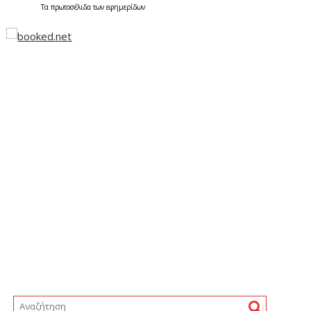
Τα
πρωτοσέλιδα
των
εφημερίδων