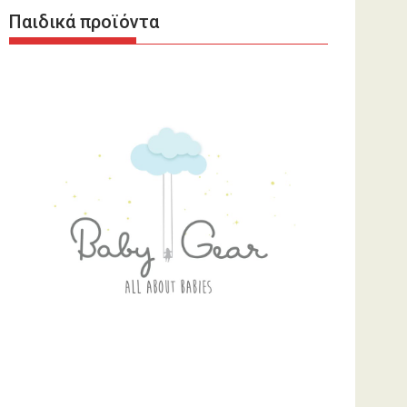
Παιδικά προϊόντα