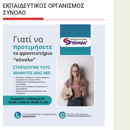
ΕΚΠΑΙΔΕΥΤΙΚΟΣ ΟΡΓΑΝΙΣΜΟΣ
ΣΥΝΟΛΟ