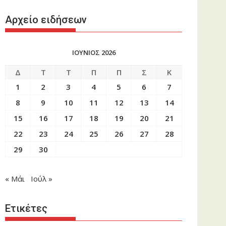
Αρχείο ειδήσεων
ΙΟΥΝΙΟΣ 2026
Δ
Τ
Τ
Π
Π
Σ
Κ
1
2
3
4
5
6
7
8
9
10
11
12
13
14
15
16
17
18
19
20
21
22
23
24
25
26
27
28
29
30
« Μάι
Ιούλ »
Ετικέτες