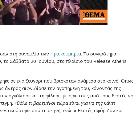
ησαν στη συναυλία των
Ημισκούμπρια
. Το συγκρότημα
 το Σάββατο 20 Ιουνίου, στο πλαίσιο του Release Athens
φηκε σε ένα ζευγάρι που βρισκόταν ανάμεσα στο κοινό. Όπως
νας άντρας αιφνιδίασε την αγαπημένη του, κάνοντάς της
ην αγκάλιασε και τη φίλησε, με αρκετούς από τους θεατές να
τιγμή.
«Βάλε τι βαρεμένοι τώρα είναι για να της κάνει
τε»
, ακούστηκε από τη σκηνή, ενώ οι θεατές σφύριζαν και