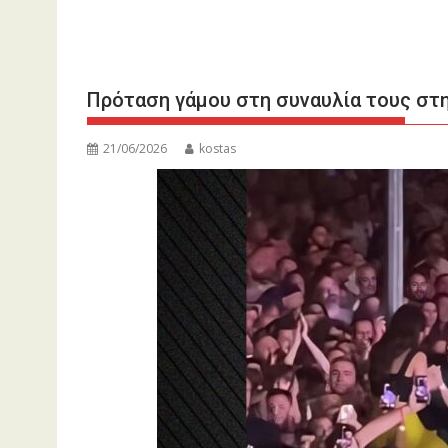
Πρόταση γάμου στη συναυλία τους στη
21/06/2026
kostas