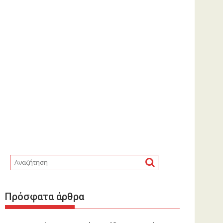
Πρόσφατα άρθρα