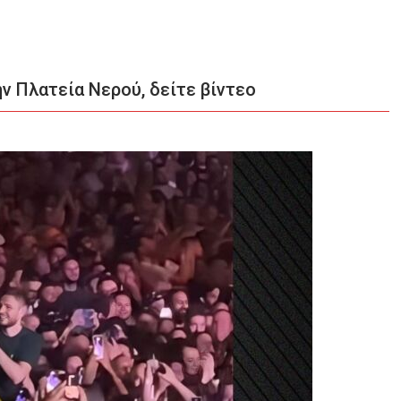
ν Πλατεία Νερού, δείτε βίντεο