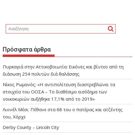
Πρόσφατα άρθρα
Πυρκαγιά στην Αττικοβοιωτία: Εικόνες και βίντεο από τη
διάσωση 254 πολιτών διά θαλάσσης
Νίκος Ρωμανός: «Η αντιπολίτευση διαστρεβλώνει τα
στοιχεία του ΟΟΣΑ – Το διαθέσιμο εισόδημα των
νοικοκυριών αυξήθηκε 17,1% από το 2019»
Λιονέλ Μέσι: Πέθανε στα 68 του ο πατέρας και ατζέντης
του, Χόρχε
Derby County – Lincoln City