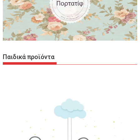
Παιδικά προϊόντα