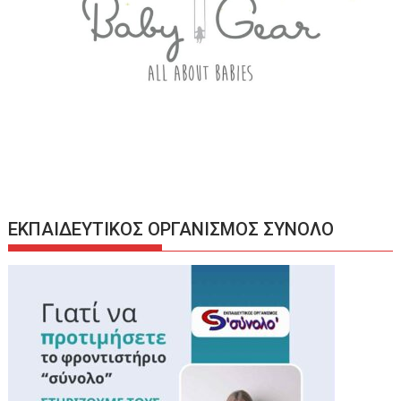
ΕΚΠΑΙΔΕΥΤΙΚΟΣ ΟΡΓΑΝΙΣΜΟΣ ΣΥΝΟΛΟ