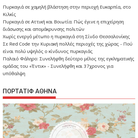
Πυρκαγιά σε χαμηλή βλάστηση στην περιοχή Ευκαρπία, στο
Κιλκίς
Πυρκαγιά σε Αττική και Βοιωτία: Πώς έγινε η επιχείρηση
διάσωσης και απομάκρυνσης πολιτών
Χωρίς ενεργό μέτωπο η πυρκαγιά στη Σίνδο Θεσσαλονίκης
Σε Red Code την Κυριακή πολλές περιοχές της χώρας - Πού
είναι πολύ υψηλός ο κίνδυνος πυρκαγιάς
Παλαιό Φάληρο: Συνελήφθη δεύτερο μέλος της εγκληματικής
ομάδας του «Έντικ» - Συνελήφθη και 37χρονος για
υπόθαλψη
ΠΟΡΤΑΤΙΦ ΑΘΗΝΑ