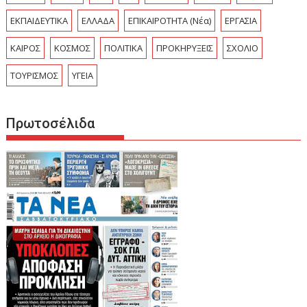
ΕΚΠΑΙΔΕΥΤΙΚΑ
ΕΛΛΑΔΑ
ΕΠΙΚΑΙΡΟΤΗΤΑ (Νέα)
ΕΡΓΑΣΙΑ
ΚΑΙΡΟΣ
ΚΟΣΜΟΣ
ΠΟΛΙΤΙΚΑ
ΠΡΟΚΗΡΥΞΕΙΣ
ΣΧΟΛΙΟ
ΤΟΥΡΙΣΜΟΣ
ΥΓΕΙΑ
Πρωτοσέλιδα