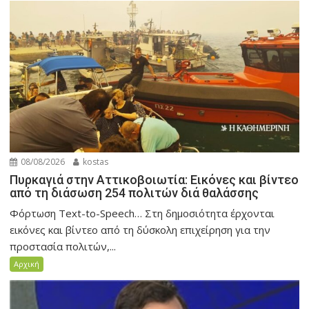
08/08/2026
kostas
Πυρκαγιά στην Αττικοβοιωτία: Εικόνες και βίντεο
από τη διάσωση 254 πολιτών διά θαλάσσης
Φόρτωση Text-to-Speech… Στη δημοσιότητα έρχονται
εικόνες και βίντεο από τη δύσκολη επιχείρηση για την
προστασία πολιτών,...
Αρχική