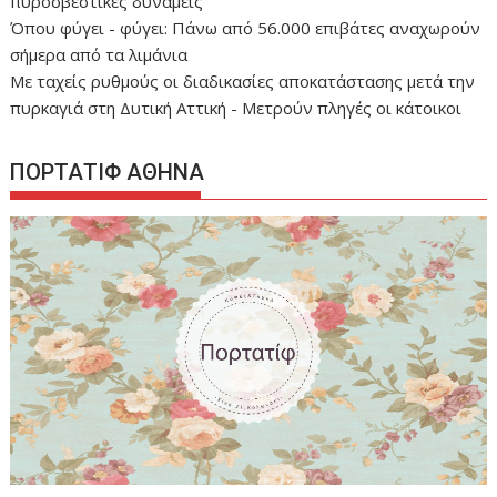
πυροσβεστικές δυνάμεις
Όπου φύγει - φύγει: Πάνω από 56.000 επιβάτες αναχωρούν
σήμερα από τα λιμάνια
Με ταχείς ρυθμούς οι διαδικασίες αποκατάστασης μετά την
πυρκαγιά στη Δυτική Αττική - Μετρούν πληγές οι κάτοικοι
ΠΟΡΤΑΤΙΦ ΑΘΗΝΑ