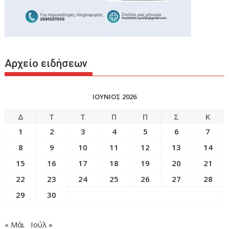
Αρχείο ειδήσεων
ΙΟΥΝΙΟΣ 2026
Δ
Τ
Τ
Π
Π
Σ
Κ
1
2
3
4
5
6
7
8
9
10
11
12
13
14
15
16
17
18
19
20
21
22
23
24
25
26
27
28
29
30
« Μάι
Ιούλ »