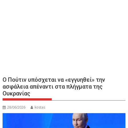
Ο Πούτιν υπόσχεται να «εγγυηθεί» την
ασφάλεια απέναντι στα πλήγματα της
Ουκρανίας
28/06/2026
kostas