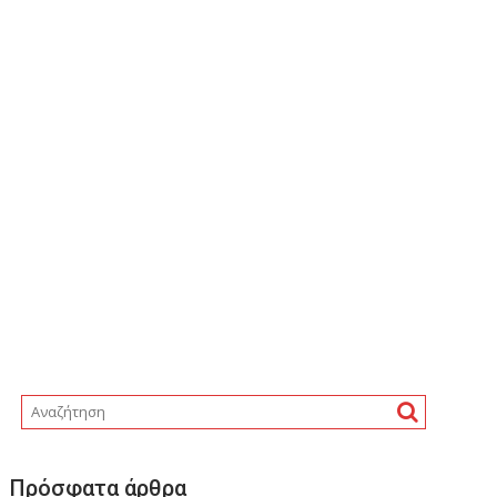
Πρόσφατα άρθρα