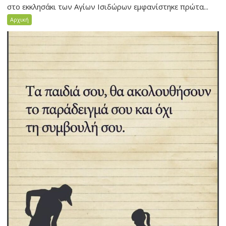
στο εκκλησάκι των Αγίων Ισιδώρων εμφανίστηκε πρώτα...
Αρχική