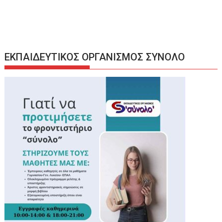
ΕΚΠΑΙΔΕΥΤΙΚΟΣ ΟΡΓΑΝΙΣΜΟΣ ΣΥΝΟΛΟ