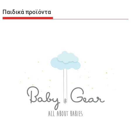
Παιδικά προϊόντα