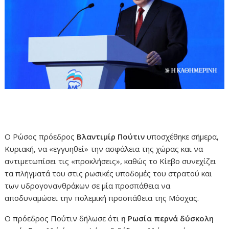
Ο Ρώσος πρόεδρος
Βλαντιμίρ Πούτιν
υποσχέθηκε σήμερα,
Κυριακή, να «εγγυηθεί» την ασφάλεια της χώρας και να
αντιμετωπίσει τις «προκλήσεις», καθώς το Κίεβο συνεχίζει
τα πλήγματά του στις ρωσικές υποδομές του στρατού και
των υδρογονανθράκων σε μία προσπάθεια να
αποδυναμώσει την πολεμική προσπάθεια της Μόσχας.
Ο πρόεδρος Πούτιν δήλωσε ότι
η Ρωσία περνά δύσκολη