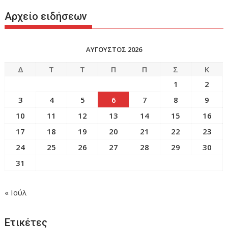
Αρχείο ειδήσεων
ΑΥΓΟΥΣΤΟΣ 2026
Δ
Τ
Τ
Π
Π
Σ
Κ
1
2
3
4
5
6
7
8
9
10
11
12
13
14
15
16
17
18
19
20
21
22
23
24
25
26
27
28
29
30
31
« Ιούλ
Ετικέτες