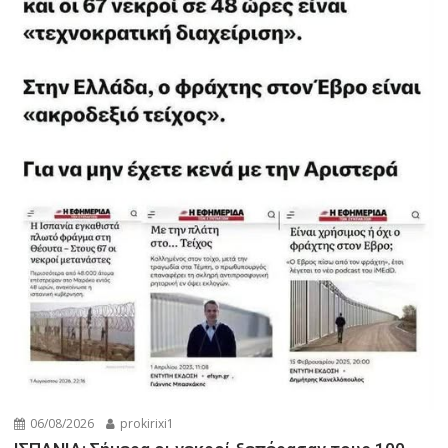
06/08/2026
prokirixi1