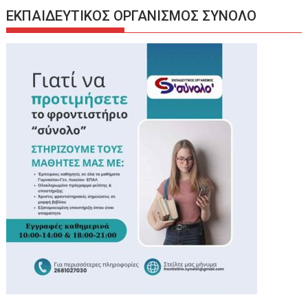
ΕΚΠΑΙΔΕΥΤΙΚΟΣ ΟΡΓΑΝΙΣΜΟΣ ΣΥΝΟΛΟ