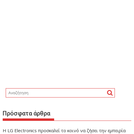
Πρόσφατα άρθρα
Η LG Electronics προσκαλεί το κοινό να ζήσει την εμπειρία