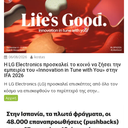
06/08/2026
kostas
Η LG Electronics προσκαλεί το κοινό να ζήσει την
εμπειρία του «Innovation in Tune with You» στην
IFA 2026
Η LG Electronics (LG) προσκαλεί επισκέπτες από όλο τον
κόσμο να επισκεφθούν το περίπτερό της στην...
Αρχική