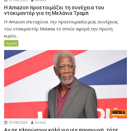
Η Amazon προετοιμάζει τη συνέχεια του
ντοκιμαντέρ για τη Μελάνια Τραμπ
Η Amazon επιταχύνει την προετοιμασία μιας συνέχειας
του ντοκιμαντέρ Melania το οποίο αφορά την πρώτη
κυρία...
Αρχική
07/08/2026
kostas
Αν σε πληρώσουν καλά για μία παραγωγή, τότε