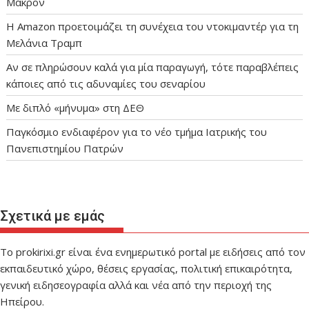
Μακρόν
Η Amazon προετοιμάζει τη συνέχεια του ντοκιμαντέρ για τη
Μελάνια Τραμπ
Αν σε πληρώσουν καλά για μία παραγωγή, τότε παραβλέπεις
κάποιες από τις αδυναμίες του σεναρίου
Με διπλό «μήνυμα» στη ΔΕΘ
Παγκόσμιο ενδιαφέρον για το νέο τμήμα Ιατρικής του
Πανεπιστημίου Πατρών
Σχετικά με εμάς
Το prokirixi.gr είναι ένα ενημερωτικό portal με ειδήσεις από τον
εκπαιδευτικό χώρο, θέσεις εργασίας, πολιτική επικαιρότητα,
γενική ειδησεογραφία αλλά και νέα από την περιοχή της
Ηπείρου.