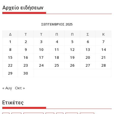
Αρχείο ειδήσεων
ΣΕΠΤΕΜΒΡΙΟΣ 2025
Δ
Τ
Τ
Π
Π
Σ
Κ
1
2
3
4
5
6
7
8
9
10
11
12
13
14
15
16
17
18
19
20
21
22
23
24
25
26
27
28
29
30
« Αυγ
Οκτ »
Ετικέτες