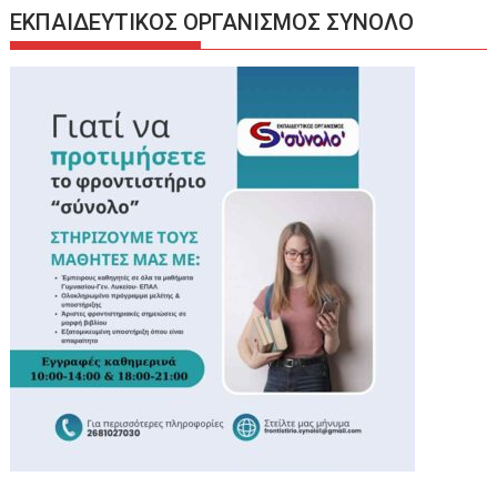
ΕΚΠΑΙΔΕΥΤΙΚΟΣ ΟΡΓΑΝΙΣΜΟΣ ΣΥΝΟΛΟ