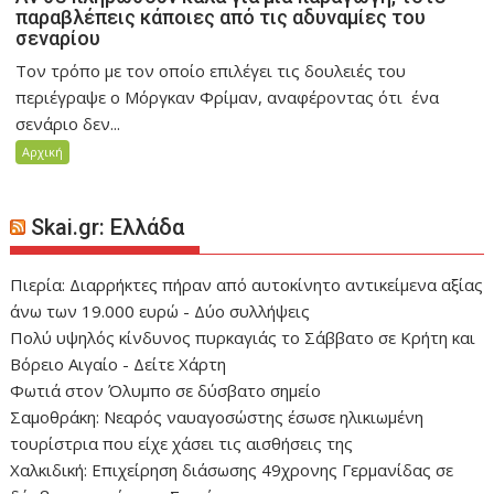
παραβλέπεις κάποιες από τις αδυναμίες του
σεναρίου
Τον τρόπο με τον οποίο επιλέγει τις δουλειές του
περιέγραψε ο Μόργκαν Φρίμαν, αναφέροντας ότι ένα
σενάριο δεν...
Αρχική
Skai.gr: Ελλάδα
Πιερία: Διαρρήκτες πήραν από αυτοκίνητο αντικείμενα αξίας
άνω των 19.000 ευρώ - Δύο συλλήψεις
Πολύ υψηλός κίνδυνος πυρκαγιάς το Σάββατο σε Κρήτη και
Βόρειο Αιγαίο - Δείτε Χάρτη
Φωτιά στον Όλυμπο σε δύσβατο σημείο
Σαμοθράκη: Νεαρός ναυαγοσώστης έσωσε ηλικιωμένη
τουρίστρια που είχε χάσει τις αισθήσεις της
Χαλκιδική: Επιχείρηση διάσωσης 49χρονης Γερμανίδας σε