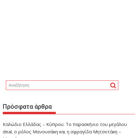
Πρόσφατα άρθρα
Καλώδιο Ελλάδας – Κύπρου: Το παρασκήνιο του μεγάλου
deal, ο ρόλος Μανουσάκη και η σφραγίδα Μητσοτάκη –