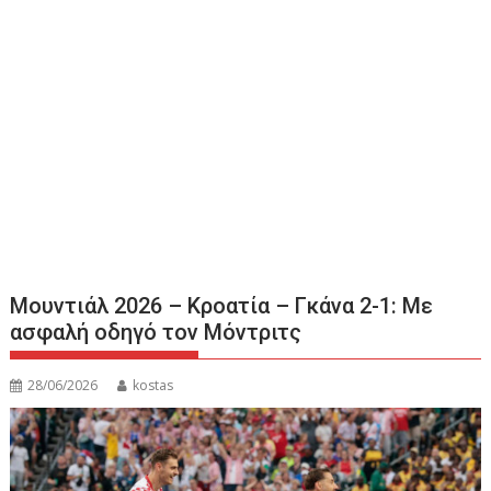
Μουντιάλ 2026 – Κροατία – Γκάνα 2-1: Με
ασφαλή οδηγό τον Μόντριτς
28/06/2026
kostas