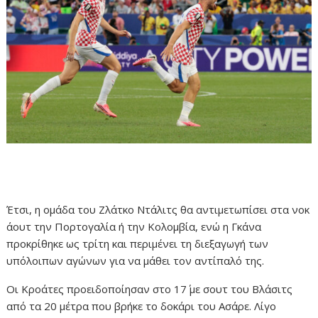
Έτσι, η ομάδα του Ζλάτκο Ντάλιτς θα αντιμετωπίσει στα νοκ
άουτ την Πορτογαλία ή την Κολομβία, ενώ η Γκάνα
προκρίθηκε ως τρίτη και περιμένει τη διεξαγωγή των
υπόλοιπων αγώνων για να μάθει τον αντίπαλό της.
Οι Κροάτες προειδοποίησαν στο 17΄ με σουτ του Βλάσιτς
από τα 20 μέτρα που βρήκε το δοκάρι του Ασάρε. Λίγο