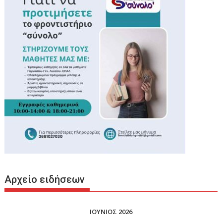
Αρχείο ειδήσεων
ΙΟΥΝΙΟΣ 2026