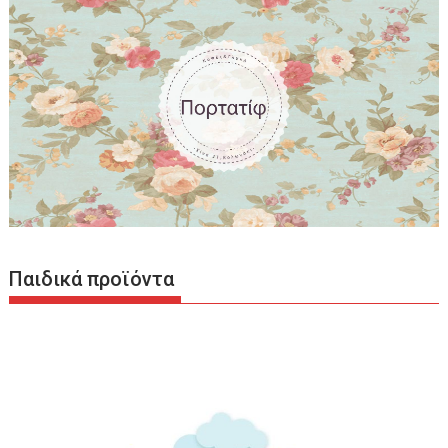
Παιδικά προϊόντα