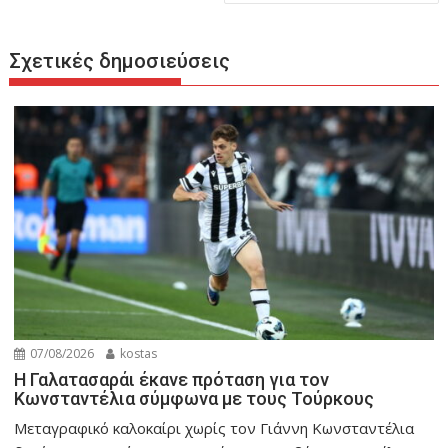
Σχετικές δημοσιεύσεις
07/08/2026
kostas
Η Γαλατασαράι έκανε πρόταση για τον
Κωνσταντέλια σύμφωνα με τους Τούρκους
Μεταγραφικό καλοκαίρι χωρίς τον Γιάννη Κωνσταντέλια