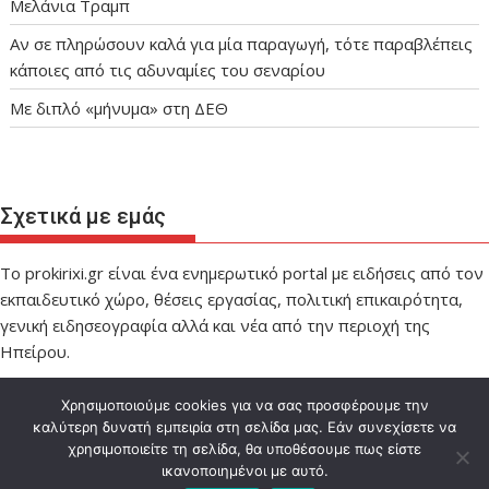
Μελάνια Τραμπ
Αν σε πληρώσουν καλά για μία παραγωγή, τότε παραβλέπεις
κάποιες από τις αδυναμίες του σεναρίου
Με διπλό «μήνυμα» στη ΔΕΘ
Σχετικά με εμάς
Το prokirixi.gr είναι ένα ενημερωτικό portal με ειδήσεις από τον
εκπαιδευτικό χώρο, θέσεις εργασίας, πολιτική επικαιρότητα,
γενική ειδησεογραφία αλλά και νέα από την περιοχή της
Ηπείρου.
Χρησιμοποιούμε cookies για να σας προσφέρουμε την
καλύτερη δυνατή εμπειρία στη σελίδα μας. Εάν συνεχίσετε να
χρησιμοποιείτε τη σελίδα, θα υποθέσουμε πως είστε
ικανοποιημένοι με αυτό.
Designed by IMPEL