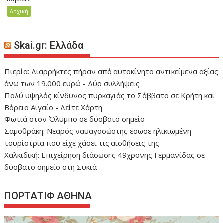
Αρχική
Skai.gr: Ελλάδα
Πιερία: Διαρρήκτες πήραν από αυτοκίνητο αντικείμενα αξίας
άνω των 19.000 ευρώ - Δύο συλλήψεις
Πολύ υψηλός κίνδυνος πυρκαγιάς το Σάββατο σε Κρήτη και
Βόρειο Αιγαίο - Δείτε Χάρτη
Φωτιά στον Όλυμπο σε δύσβατο σημείο
Σαμοθράκη: Νεαρός ναυαγοσώστης έσωσε ηλικιωμένη
τουρίστρια που είχε χάσει τις αισθήσεις της
Χαλκιδική: Επιχείρηση διάσωσης 49χρονης Γερμανίδας σε
δύσβατο σημείο στη Συκιά
ΠΟΡΤΑΤΙΦ ΑΘΗΝΑ