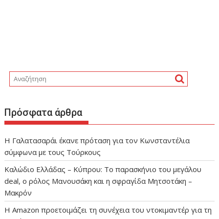
Πρόσφατα άρθρα
Η Γαλατασαράι έκανε πρόταση για τον Κωνσταντέλια
σύμφωνα με τους Τούρκους
Καλώδιο Ελλάδας – Κύπρου: Το παρασκήνιο του μεγάλου
deal, ο ρόλος Μανουσάκη και η σφραγίδα Μητσοτάκη –
Μακρόν
Η Amazon προετοιμάζει τη συνέχεια του ντοκιμαντέρ για τη