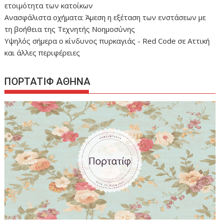
ετοιμότητα των κατοίκων
Ανασφάλιστα οχήματα: Άμεση η εξέταση των ενστάσεων με
τη βοήθεια της Τεχνητής Νοημοσύνης
Υψηλός σήμερα ο κίνδυνος πυρκαγιάς - Red Code σε Αττική
και άλλες περιφέρειες
ΠΟΡΤΑΤΙΦ ΑΘΗΝΑ