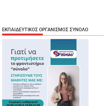
ΕΚΠΑΙΔΕΥΤΙΚΟΣ ΟΡΓΑΝΙΣΜΟΣ ΣΥΝΟΛΟ