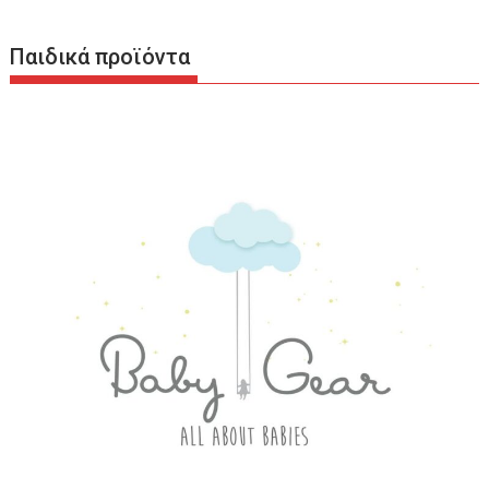
Παιδικά προϊόντα