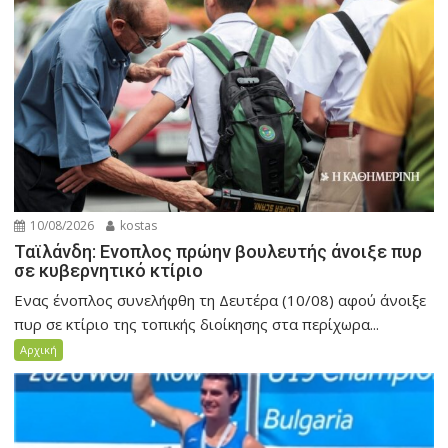
10/08/2026
kostas
Ταϊλάνδη: Ενοπλος πρώην βουλευτής άνοιξε πυρ
σε κυβερνητικό κτίριο
Ενας ένοπλος συνελήφθη τη Δευτέρα (10/08) αφού άνοιξε
πυρ σε κτίριο της τοπικής διοίκησης στα περίχωρα...
Αρχική