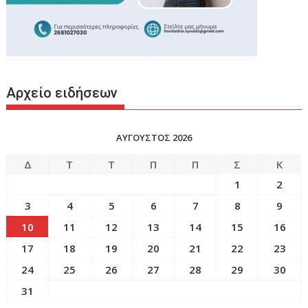
Αρχείο ειδήσεων
ΑΥΓΟΥΣΤΟΣ 2026
Δ
Τ
Τ
Π
Π
Σ
Κ
1
2
3
4
5
6
7
8
9
10
11
12
13
14
15
16
17
18
19
20
21
22
23
24
25
26
27
28
29
30
31