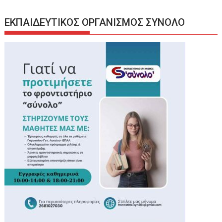
ΕΚΠΑΙΔΕΥΤΙΚΟΣ ΟΡΓΑΝΙΣΜΟΣ ΣΥΝΟΛΟ