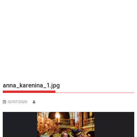
anna_karenina_1.jpg
02/07/2026