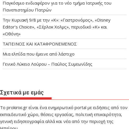
Παγκόσμιο ενδιαφέρον για το νέο τμήμα Ιατρικής του
Πανεπιστημίου Πατρών
Την Κυριακή 9/8 με την «Κ»: «Γαστρονόμος», «Disney
Editor’s Choice», «Σέρλοκ Χολμς», περιοδικό «Κ» και
«Οθόνη»
ΤΑΠΕΙΝΟΣ ΚΑΙ ΚΑΤΑΦΡΟΝΕΜΕΝΟΣ
Μια ελπίδα που έμεινε από λάστιχο
Γενικό Λύκειο Λούρου – Παύλος Συμεωνίδης
Σχετικά με εμάς
Το prokirixi.gr είναι ένα ενημερωτικό portal με ειδήσεις από τον
εκπαιδευτικό χώρο, θέσεις εργασίας, πολιτική επικαιρότητα,
γενική ειδησεογραφία αλλά και νέα από την περιοχή της
Ηπείρου.