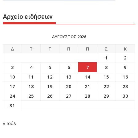
Αρχείο ειδήσεων
ΑΥΓΟΥΣΤΟΣ 2026
Δ
Τ
Τ
Π
Π
Σ
Κ
1
2
3
4
5
6
7
8
9
10
11
12
13
14
15
16
17
18
19
20
21
22
23
24
25
26
27
28
29
30
31
« Ιούλ