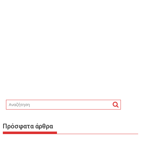
Πρόσφατα άρθρα