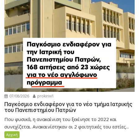
07/08/2026
prokirixi1
Παγκόσμιο ενδιαφέρον για το νέο τμήμα Ιατρικής
του Πανεπιστημίου Πατρών
Που φυσικά, η ανακαίνιση του ξεκίνησε το 2022 και
συνεχίζεται. Ανακαινίστηκαν οι 2 φοιτητικές του εστίες...
Αρχική