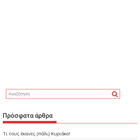
Πρόσφατα άρθρα
Τι τους έκανες (πάλι) Κυριάκο!