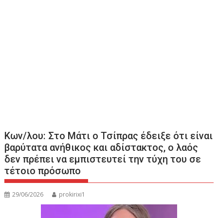
Κων/λου: Στο Μάτι ο Τσίπρας έδειξε ότι είναι
βαρύτατα ανήθικος και αδίστακτος, ο λαός
δεν πρέπει να εμπιστευτεί την τύχη του σε
τέτοιο πρόσωπο
29/06/2026
prokirixi1