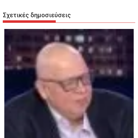
Σχετικές δημοσιεύσεις