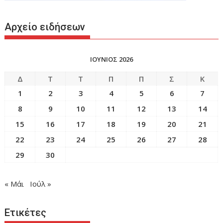
Αρχείο ειδήσεων
ΙΟΥΝΙΟΣ 2026
Δ
Τ
Τ
Π
Π
Σ
Κ
1
2
3
4
5
6
7
8
9
10
11
12
13
14
15
16
17
18
19
20
21
22
23
24
25
26
27
28
29
30
« Μάι
Ιούλ »
Ετικέτες