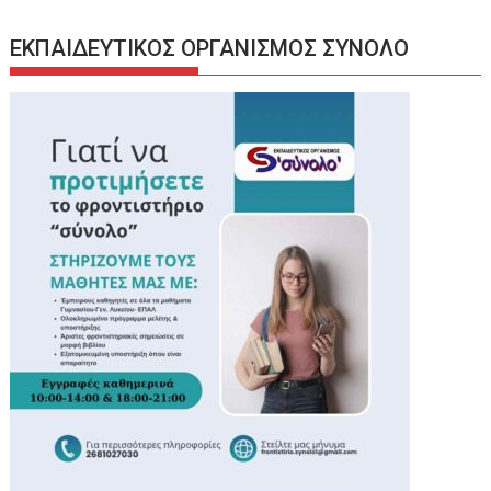
ΕΚΠΑΙΔΕΥΤΙΚΟΣ ΟΡΓΑΝΙΣΜΟΣ ΣΥΝΟΛΟ