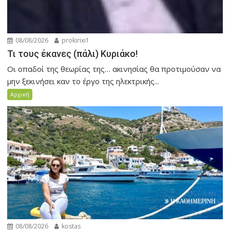
08/08/2026
prokirixi1
Τι τους έκανες (πάλι) Κυριάκο!
Οι οπαδοί της θεωρίας της… ακινησίας θα προτιμούσαν να
μην ξεκινήσει καν το έργο της ηλεκτρικής...
Αρχική
08/08/2026
kostas