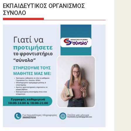
ΕΚΠΑΙΔΕΥΤΙΚΟΣ ΟΡΓΑΝΙΣΜΟΣ
ΣΥΝΟΛΟ