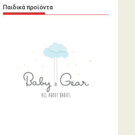
Παιδικά προϊόντα