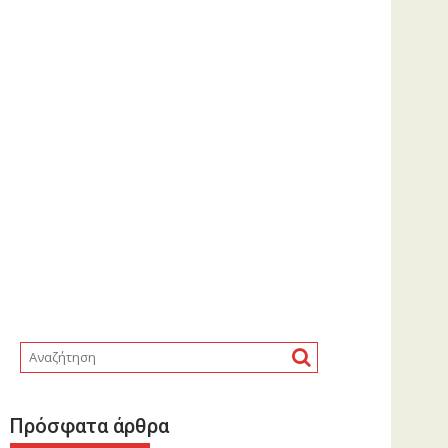
Πρόσφατα άρθρα