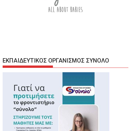
ΕΚΠΑΙΔΕΥΤΙΚΟΣ ΟΡΓΑΝΙΣΜΟΣ ΣΥΝΟΛΟ