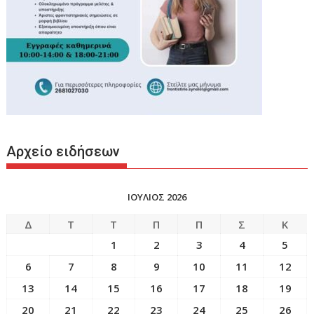
Αρχείο ειδήσεων
ΙΟΥΛΙΟΣ 2026
Δ
Τ
Τ
Π
Π
Σ
Κ
1
2
3
4
5
6
7
8
9
10
11
12
13
14
15
16
17
18
19
20
21
22
23
24
25
26