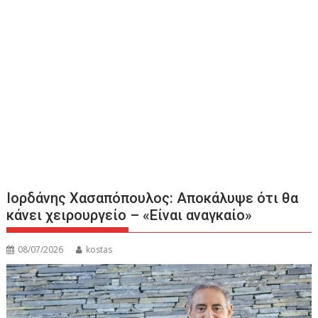
Ιορδάνης Χασαπόπουλος: Αποκάλυψε ότι θα
κάνει χειρουργείο – «Είναι αναγκαίο»
08/07/2026
kostas