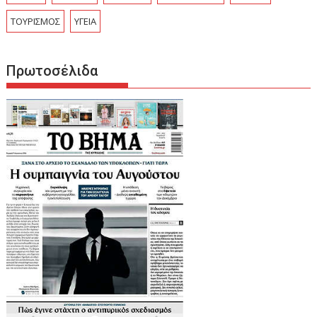
ΤΟΥΡΙΣΜΟΣ
ΥΓΕΙΑ
Πρωτοσέλιδα