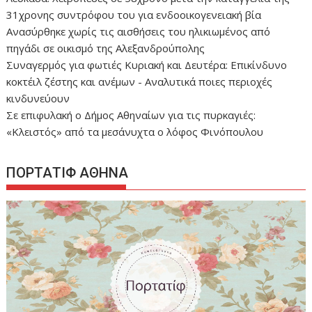
31χρονης συντρόφου του για ενδοοικογενειακή βία
Ανασύρθηκε χωρίς τις αισθήσεις του ηλικιωμένος από
πηγάδι σε οικισμό της Αλεξανδρούπολης
Συναγερμός για φωτιές Κυριακή και Δευτέρα: Επικίνδυνο
κοκτέιλ ζέστης και ανέμων - Αναλυτικά ποιες περιοχές
κινδυνεύουν
Σε επιφυλακή ο Δήμος Αθηναίων για τις πυρκαγιές:
«Κλειστός» από τα μεσάνυχτα ο λόφος Φινόπουλου
ΠΟΡΤΑΤΙΦ ΑΘΗΝΑ