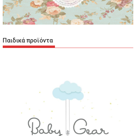
Παιδικά προϊόντα