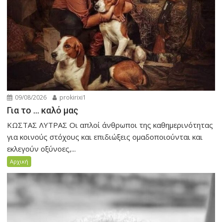
09/08/2026
prokirixi1
Για το … καλό μας
ΚΩΣΤΑΣ ΛΥΤΡΑΣ Οι απλοί άνθρωποι της καθημερινότητας
για κοινούς στόχους και επιδιώξεις ομαδοποιούνται και
εκλεγούν οξύνοες,...
Αρχική