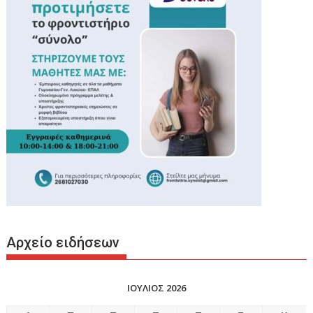
Αρχείο ειδήσεων
ΙΟΥΛΙΟΣ 2026