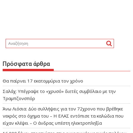
Πρόσφατα άρθρα
Θα παίρνει 17 εκατομμύρια τον χρόνο
Σαλάχ: Υπέγραψε το «χρυσό» διετές συμβόλαιο με την
Τραμπζονσπόρ
Άνω Λιόσια: Δύο συλλήψεις για τον 72χρονο που βρέθηκε
νεκρός στο όχημα του – Η ΕΛΑΣ εντόπισε τα καλώδια που
είχαν κλέψει – Ο άνδρας υπέστη ηλεκτροπληξία