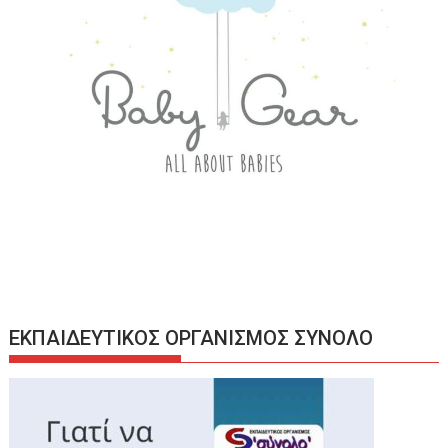
ΕΚΠΑΙΔΕΥΤΙΚΟΣ ΟΡΓΑΝΙΣΜΟΣ ΣΥΝΟΛΟ