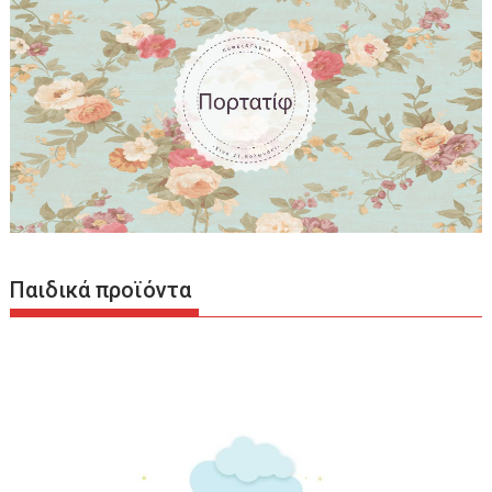
Παιδικά προϊόντα