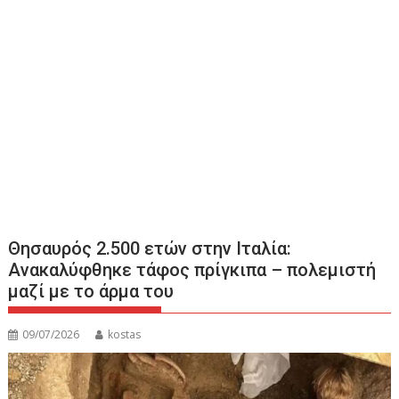
Θησαυρός 2.500 ετών στην Ιταλία:
Ανακαλύφθηκε τάφος πρίγκιπα – πολεμιστή
μαζί με το άρμα του
09/07/2026
kostas