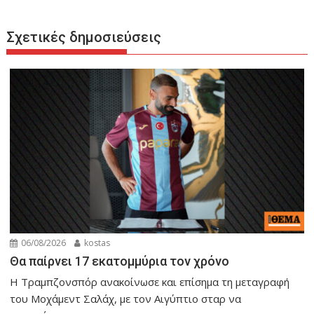
Σχετικές δημοσιεύσεις
06/08/2026
kostas
Θα παίρνει 17 εκατομμύρια τον χρόνο
Η Τραμπζονσπόρ ανακοίνωσε και επίσημα τη μεταγραφή
του Μοχάμεντ Σαλάχ, με τον Αιγύπτιο σταρ να