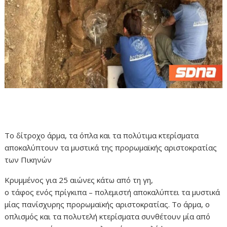
Το δίτροχο άρμα, τα όπλα και τα πολύτιμα κτερίσματα
αποκαλύπτουν τα μυστικά της προρωμαϊκής αριστοκρατίας
των Πικηνών
Κρυμμένος για 25 αιώνες κάτω από τη γη,
ο τάφος ενός πρίγκιπα – πολεμιστή αποκαλύπτει τα μυστικά
μίας πανίσχυρης προρωμαϊκής αριστοκρατίας. Το άρμα, ο
οπλισμός και τα πολυτελή κτερίσματα συνθέτουν μία από