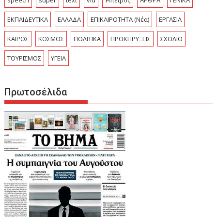
ΕΚΠΑΙΔΕΥΤΙΚΑ
ΕΛΛΑΔΑ
ΕΠΙΚΑΙΡΟΤΗΤΑ (Νέα)
ΕΡΓΑΣΙΑ
ΚΑΙΡΟΣ
ΚΟΣΜΟΣ
ΠΟΛΙΤΙΚΑ
ΠΡΟΚΗΡΥΞΕΙΣ
ΣΧΟΛΙΟ
ΤΟΥΡΙΣΜΟΣ
ΥΓΕΙΑ
Πρωτοσέλιδα