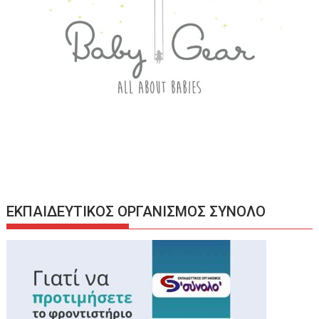
ΕΚΠΑΙΔΕΥΤΙΚΟΣ ΟΡΓΑΝΙΣΜΟΣ ΣΥΝΟΛΟ