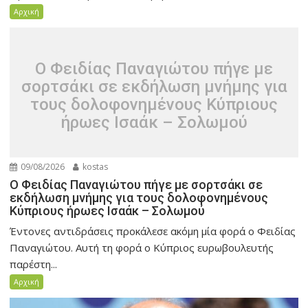
Αρχική
Ο Φειδίας Παναγιώτου πήγε με
σορτσάκι σε εκδήλωση μνήμης για
τους δολοφονημένους Κύπριους
ήρωες Ισαάκ – Σολωμού
09/08/2026
kostas
Ο Φειδίας Παναγιώτου πήγε με σορτσάκι σε
εκδήλωση μνήμης για τους δολοφονημένους
Κύπριους ήρωες Ισαάκ – Σολωμού
Έντονες αντιδράσεις προκάλεσε ακόμη μία φορά ο Φειδίας
Παναγιώτου. Αυτή τη φορά ο Κύπριος ευρωβουλευτής
παρέστη...
Αρχική