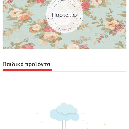
Παιδικά προϊόντα