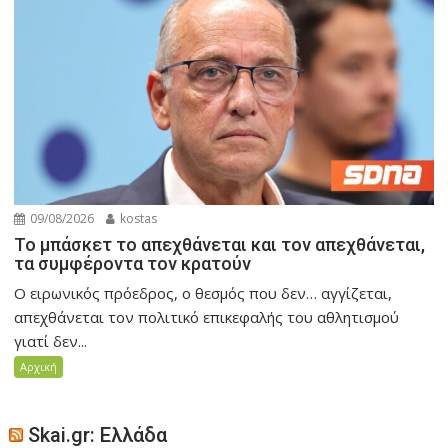
09/08/2026
kostas
Το μπάσκετ το απεχθάνεται και τον απεχθάνεται,
τα συμφέροντα τον κρατούν
Ο ειρωνικός πρόεδρος, ο θεσμός που δεν… αγγίζεται,
απεχθάνεται τον πολιτικό επικεφαλής του αθλητισμού
γιατί δεν...
Αρχική
Skai.gr: Ελλάδα