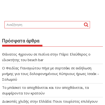
Πρόσφατα άρθρα
Θάνατος 4χρονου σε πισίνα στην Πάρο: Ελεύθερος ο
ιδιοκτήτης του beach bar
Ο Φειδίας Παναγιώτου πήγε με σορτσάκι σε εκδήλωση
μνήμης για τους δολοφονημένους Κύπριους ήρωες Ισαάκ –
Σολωμού
Το μπάσκετ το απεχθάνεται και τον απεχθάνεται, τα
συμφέροντα τον κρατούν
Διακοπές χλιδής στην Ελλάδα: Ποιοι τουρίστες επιλέγουν