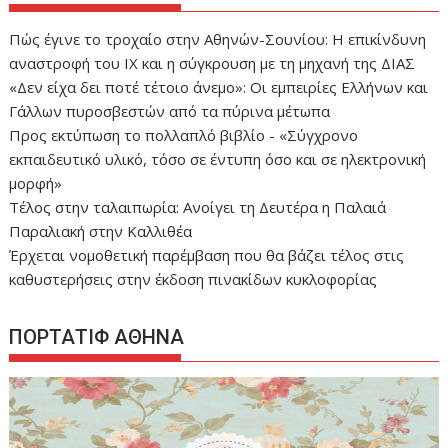
Πώς έγινε το τροχαίο στην Αθηνών-Σουνίου: Η επικίνδυνη
αναστροφή του ΙΧ και η σύγκρουση με τη μηχανή της ΔΙΑΣ
«Δεν είχα δει ποτέ τέτοιο άνεμο»: Οι εμπειρίες Ελλήνων και
Γάλλων πυροσβεστών από τα πύρινα μέτωπα
Προς εκτύπωση το πολλαπλό βιβλίο - «Σύγχρονο
εκπαιδευτικό υλικό, τόσο σε έντυπη όσο και σε ηλεκτρονική
μορφή»
Τέλος στην ταλαιπωρία: Ανοίγει τη Δευτέρα η Παλαιά
Παραλιακή στην Καλλιθέα
Έρχεται νομοθετική παρέμβαση που θα βάζει τέλος στις
καθυστερήσεις στην έκδοση πινακίδων κυκλοφορίας
ΠΟΡΤΑΤΙΦ ΑΘΗΝΑ