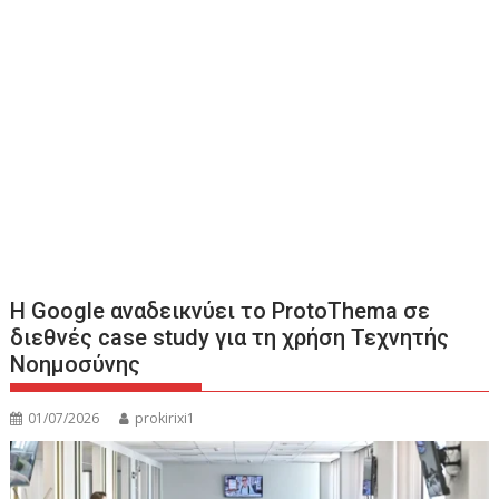
Η Google αναδεικνύει το ProtoThema σε
διεθνές case study για τη χρήση Τεχνητής
Νοημοσύνης
01/07/2026
prokirixi1