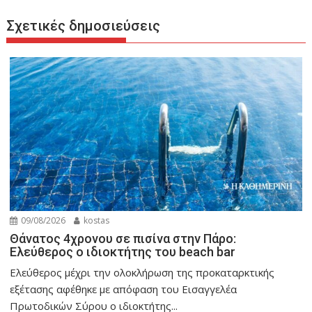
Σχετικές δημοσιεύσεις
09/08/2026
kostas
Θάνατος 4χρονου σε πισίνα στην Πάρο:
Ελεύθερος ο ιδιοκτήτης του beach bar
Ελεύθερος μέχρι την ολοκλήρωση της προκαταρκτικής
εξέτασης αφέθηκε με απόφαση του Εισαγγελέα
Πρωτοδικών Σύρου ο ιδιοκτήτης...