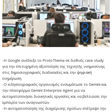
-Η Google ανέδειξε το ProtoThema σε διεθνές case study
για την επιτυχημένη αξιοποίηση της τεχνητής νοημοσύνης
στις δημοσιογραφικές διαδικασίες και την ψηφιακή
ενημέρωση.
-Ο ειδησεογραφικός οργανισμός ενσωμάτωσε το Gemini και
την πλατφόρμα Gemini Enterprise Agent για να
αυτοματοποιήσει διοικητικές εργασίες και να βελτιώσει την
εμπειρία των αναγνωστών.
-Η αυτοματοποίηση της διαχείρισης σχολίων επέτρεψε την