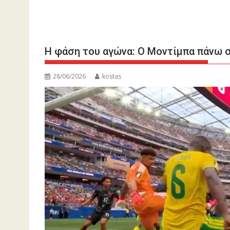
Η φάση του αγώνα: Ο Μοντίμπα πάνω σ
28/06/2026
kostas