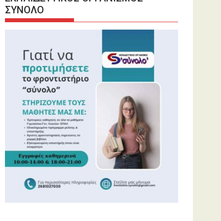
ΣΥΝΟΛΟ