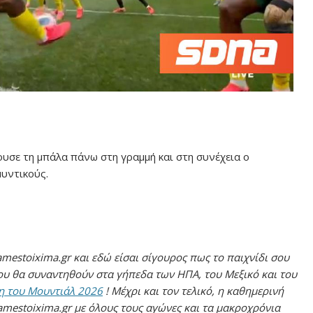
υσε τη μπάλα πάνω στη γραμμή και στη συνέχεια ο
υντικούς.
mestoixima.gr και εδώ είσαι σίγουρος πως το παιχνίδι σου
ίου θα συναντηθούν στα γήπεδα των ΗΠΑ, του Μεξικό και του
η του Μουντιάλ 2026
! Μέχρι και τον τελικό, η καθημερινή
mestoixima.gr με όλους τους αγώνες και τα μακροχρόνια