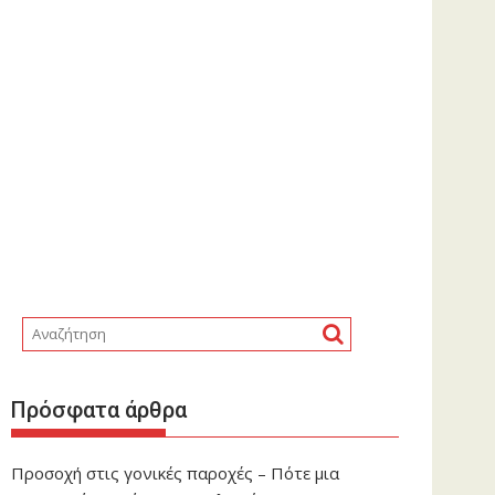
Πρόσφατα άρθρα
Προσοχή στις γονικές παροχές – Πότε μια