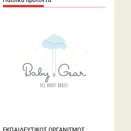
Παιδικά προϊόντα
ΕΚΠΑΙΔΕΥΤΙΚΟΣ ΟΡΓΑΝΙΣΜΟΣ