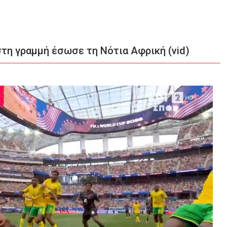
τη γραμμή έσωσε τη Νότια Αφρική (vid)