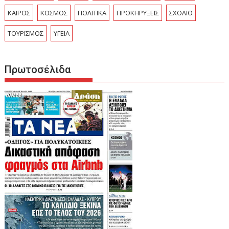
ΚΑΙΡΟΣ
ΚΟΣΜΟΣ
ΠΟΛΙΤΙΚΑ
ΠΡΟΚΗΡΥΞΕΙΣ
ΣΧΟΛΙΟ
ΤΟΥΡΙΣΜΟΣ
ΥΓΕΙΑ
Πρωτοσέλιδα