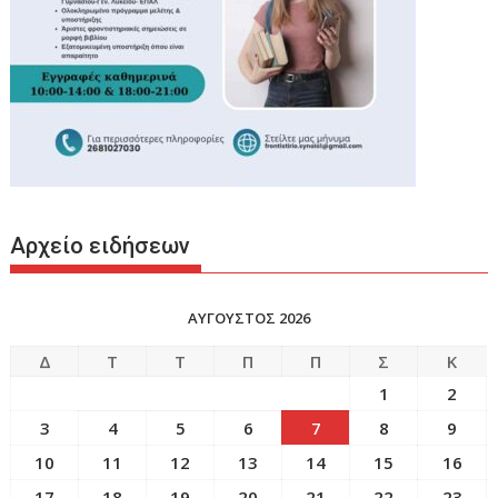
Αρχείο ειδήσεων
ΑΥΓΟΥΣΤΟΣ 2026
Δ
Τ
Τ
Π
Π
Σ
Κ
1
2
3
4
5
6
7
8
9
10
11
12
13
14
15
16
17
18
19
20
21
22
23