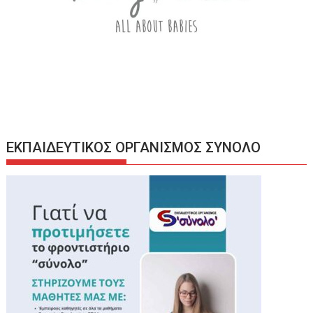
ΕΚΠΑΙΔΕΥΤΙΚΟΣ ΟΡΓΑΝΙΣΜΟΣ ΣΥΝΟΛΟ