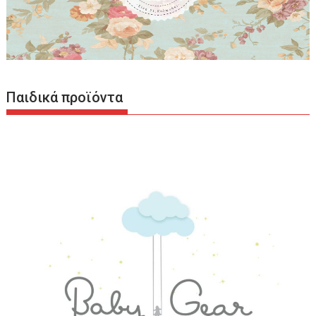
Παιδικά προϊόντα