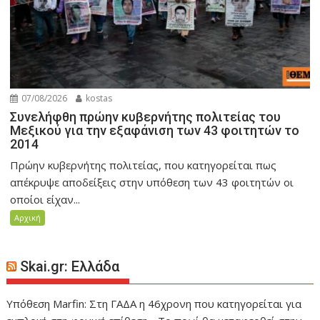
07/08/2026
kostas
Συνελήφθη πρώην κυβερνήτης πολιτείας του
Μεξικού για την εξαφάνιση των 43 φοιτητών το
2014
Πρώην κυβερνήτης πολιτείας, που κατηγορείται πως
απέκρυψε αποδείξεις στην υπόθεση των 43 φοιτητών οι
οποίοι είχαν...
Αρχική
Skai.gr: Ελλάδα
Υπόθεση Marfin: Στη ΓΑΔΑ η 46χρονη που κατηγορείται για