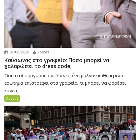
07/08/2026
kostas
Καύσωνας στο γραφείο: Πόσο μπορεί να
χαλαρώσει το dress code;
Οσο ο υδράργυρος ανεβαίνει, ένα μάλλον καθημερινό
ερώτημα επιστρέφει στα γραφεία: τι μπορεί να φορέσει
κανείς...
Αρχική