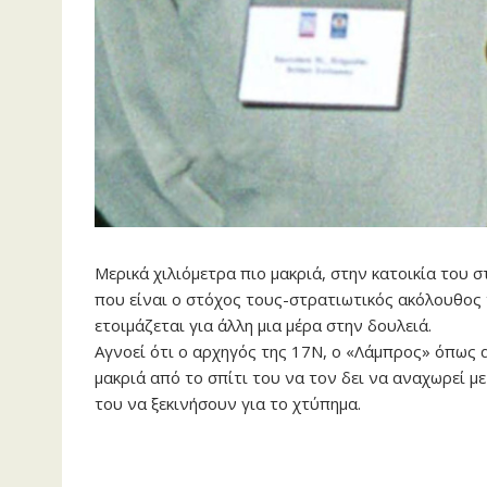
Μερικά χιλιόμετρα πιο μακριά, στην κατοικία του
που είναι ο στόχος τους-στρατιωτικός ακόλουθος
ετοιμάζεται για άλλη μια μέρα στην δουλειά.
Αγνοεί ότι ο αρχηγός της 17Ν, ο «Λάμπρος» όπως
μακριά από το σπίτι του να τον δει να αναχωρεί μ
του να ξεκινήσουν για το χτύπημα.