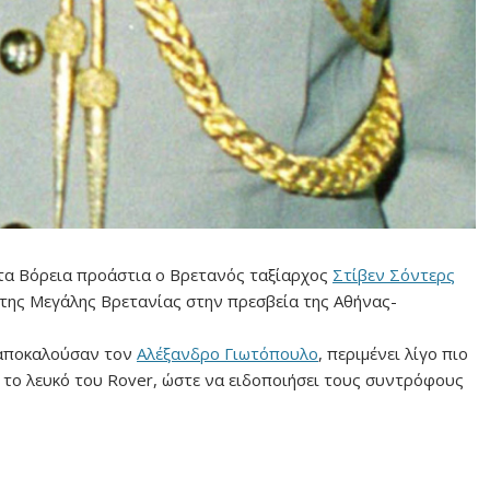
 στα Βόρεια προάστια ο Βρετανός ταξίαρχος
Στίβεν Σόντερς
 της Μεγάλης Βρετανίας στην πρεσβεία της Αθήνας-
 αποκαλούσαν τον
Αλέξανδρο Γιωτόπουλο
, περιμένει λίγο πιο
ε το λευκό του Rover, ώστε να ειδοποιήσει τους συντρόφους