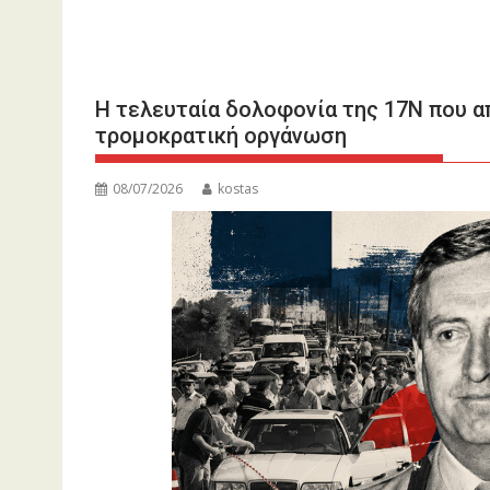
Η τελευταία δολοφονία της 17Ν που α
τρομοκρατική οργάνωση
08/07/2026
kostas