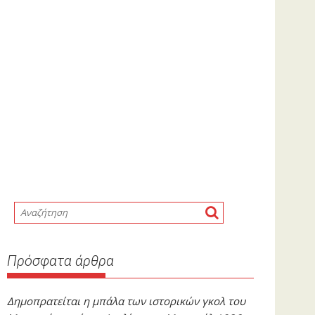
Πρόσφατα άρθρα
Δημοπρατείται η μπάλα των ιστορικών γκολ του