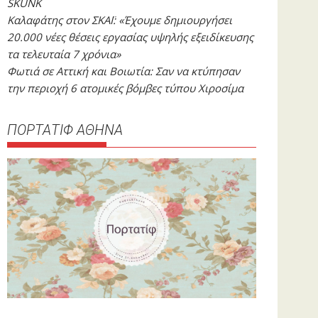
SKUNK
Καλαφάτης στον ΣΚΑΪ: «Έχουμε δημιουργήσει
20.000 νέες θέσεις εργασίας υψηλής εξειδίκευσης
τα τελευταία 7 χρόνια»
Φωτιά σε Αττική και Βοιωτία: Σαν να κτύπησαν
την περιοχή 6 ατομικές βόμβες τύπου Χιροσίμα
ΠΟΡΤΑΤΙΦ ΑΘΗΝΑ