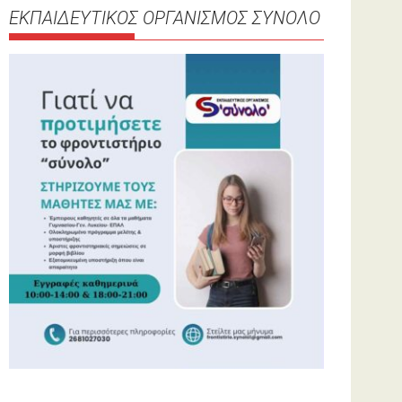
ΕΚΠΑΙΔΕΥΤΙΚΟΣ ΟΡΓΑΝΙΣΜΟΣ ΣΥΝΟΛΟ