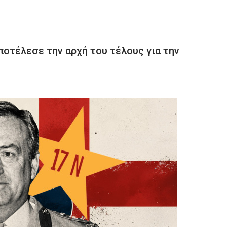
ποτέλεσε την αρχή του τέλους για την