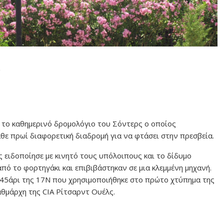
 το καθημερινό δρομολόγιο του Σόντερς ο οποίος
ε πρωί διαφορετική διαδρομή για να φτάσει στην πρεσβεία.
 ειδοποίησε με κινητό τους υπόλοιπους και το δίδυμο
ό το φορτηγάκι και επιβιβάστηκαν σε μια κλεμμένη μηχανή.
 45άρι της 17Ν που χρησιμοποιήθηκε στο πρώτο χτύπημα της
θμάρχη της CIA Ρίτσαρντ Ουέλς.