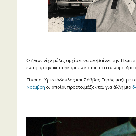
Ο ήλιος είχε μόλις αρχίσει να ανεβαίνει την Πέμπ
ένα φορτηγάκι παρκάρουν κάπου στα σύνορα Αμαρ
Είναι οι Χριστόδουλος και Σάββας Ξηρός μαζί με 
Νοέμβρη
οι οποίοι προετοιμάζονται για άλλη μια
δ