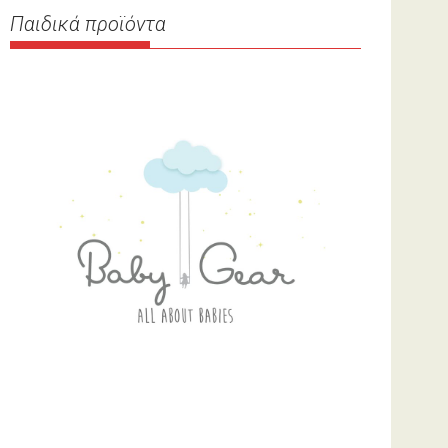
Παιδικά προϊόντα