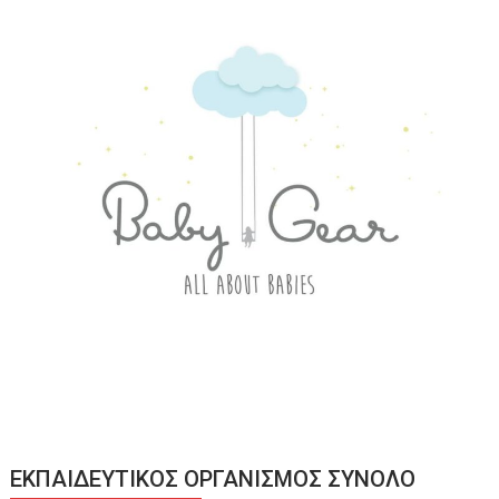
ΕΚΠΑΙΔΕΥΤΙΚΟΣ ΟΡΓΑΝΙΣΜΟΣ ΣΥΝΟΛΟ