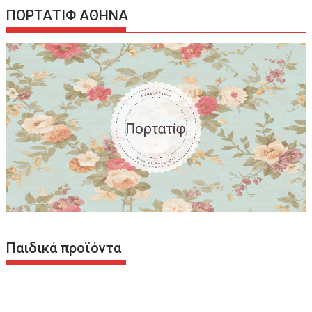
ΠΟΡΤΑΤΙΦ ΑΘΗΝΑ
Παιδικά προϊόντα