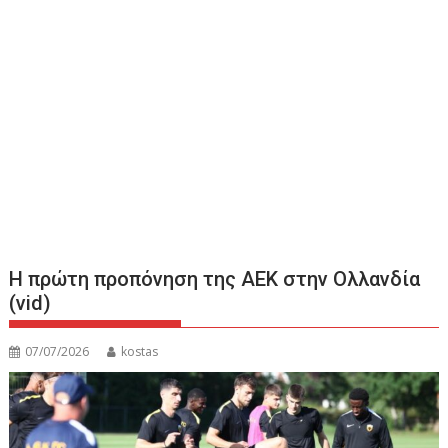
Η πρώτη προπόνηση της ΑΕΚ στην Ολλανδία
(vid)
07/07/2026
kostas