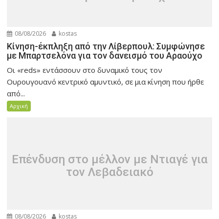
08/08/2026
kostas
Κίνηση-έκπληξη από την Λίβερπουλ: Συμφώνησε
με Μπαρτσελόνα για τον δανεισμό του Αραούχο
Οι «reds» εντάσσουν στο δυναμικό τους τον
Ουρουγουανό κεντρικό αμυντικό, σε μια κίνηση που ήρθε
από...
Αρχική
Eπένδυση στο μέλλον με Ντιαγέ για
τον Λεβαδειακό
08/08/2026
kostas