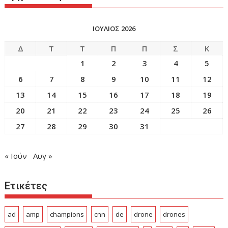
ΙΟΥΛΙΟΣ 2026
Δ
Τ
Τ
Π
Π
Σ
Κ
1
2
3
4
5
6
7
8
9
10
11
12
13
14
15
16
17
18
19
20
21
22
23
24
25
26
27
28
29
30
31
« Ιούν
Αυγ »
Ετικέτες
ad
amp
champions
cnn
de
drone
drones