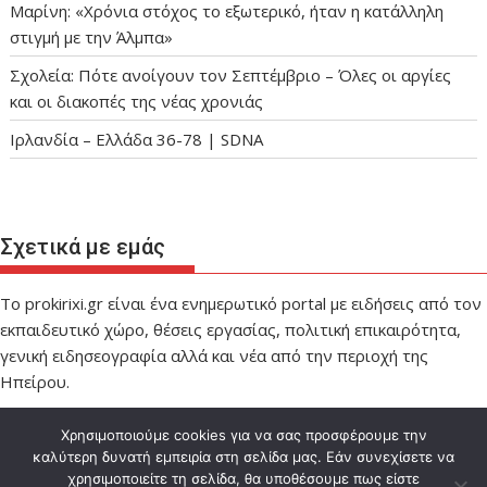
Μαρίνη: «Χρόνια στόχος το εξωτερικό, ήταν η κατάλληλη
στιγμή με την Άλμπα»
Σχολεία: Πότε ανοίγουν τον Σεπτέμβριο – Όλες οι αργίες
και οι διακοπές της νέας χρονιάς
Ιρλανδία – Ελλάδα 36-78 | SDNA
Σχετικά με εμάς
Το prokirixi.gr είναι ένα ενημερωτικό portal με ειδήσεις από τον
εκπαιδευτικό χώρο, θέσεις εργασίας, πολιτική επικαιρότητα,
γενική ειδησεογραφία αλλά και νέα από την περιοχή της
Ηπείρου.
Χρησιμοποιούμε cookies για να σας προσφέρουμε την
καλύτερη δυνατή εμπειρία στη σελίδα μας. Εάν συνεχίσετε να
χρησιμοποιείτε τη σελίδα, θα υποθέσουμε πως είστε