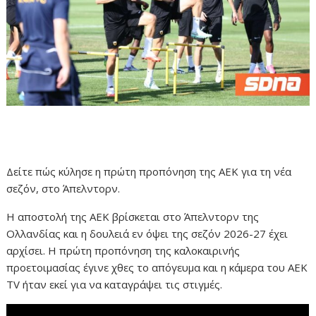
Δείτε πώς κύλησε η πρώτη προπόνηση της ΑΕΚ για τη νέα
σεζόν, στο Άπελντορν.
Η αποστολή της ΑΕΚ βρίσκεται στο Άπελντορν της
Ολλανδίας και η δουλειά εν όψει της σεζόν 2026-27 έχει
αρχίσει. Η πρώτη προπόνηση της καλοκαιρινής
προετοιμασίας έγινε χθες το απόγευμα και η κάμερα του AEK
TV ήταν εκεί για να καταγράψει τις στιγμές.