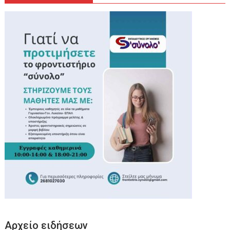
Αρχείο ειδήσεων