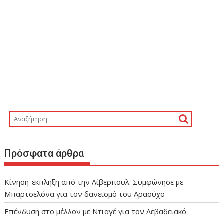
Πρόσφατα άρθρα
Κίνηση-έκπληξη από την Λίβερπουλ: Συμφώνησε με
Μπαρτσελόνα για τον δανεισμό του Αραούχο
Eπένδυση στο μέλλον με Ντιαγέ για τον Λεβαδειακό