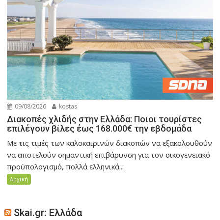
09/08/2026
kostas
Διακοπές χλιδής στην Ελλάδα: Ποιοι τουρίστες
επιλέγουν βίλες έως 168.000€ την εβδομάδα
Με τις τιμές των καλοκαιρινών διακοπών να εξακολουθούν
να αποτελούν σημαντική επιβάρυνση για τον οικογενειακό
προϋπολογισμό, πολλά ελληνικά...
Αρχική
Skai.gr: Ελλάδα