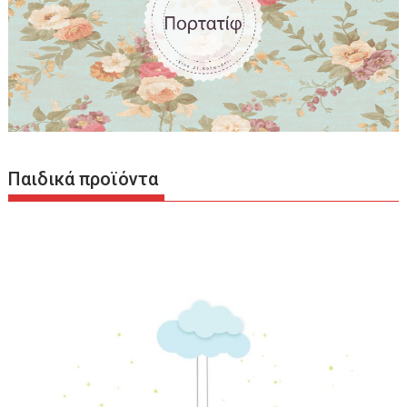
Παιδικά προϊόντα