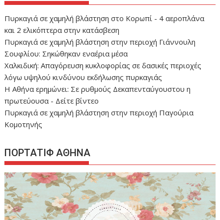
Πυρκαγιά σε χαμηλή βλάστηση στο Κορωπί - 4 αεροπλάνα
και 2 ελικόπτερα στην κατάσβεση
Πυρκαγιά σε χαμηλή βλάστηση στην περιοχή Γιάννουλη
Σουφλίου: Σηκώθηκαν εναέρια μέσα
Χαλκιδική: Απαγόρευση κυκλοφορίας σε δασικές περιοχές
λόγω υψηλού κινδύνου εκδήλωσης πυρκαγιάς
Η Αθήνα ερημώνει: Σε ρυθμούς Δεκαπενταύγουστου η
πρωτεύουσα - Δείτε βίντεο
Πυρκαγιά σε χαμηλή βλάστηση στην περιοχή Παγούρια
Κομοτηνής
ΠΟΡΤΑΤΙΦ ΑΘΗΝΑ