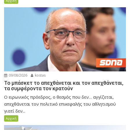
Αρχική
09/08/2026
kostas
Το μπάσκετ το απεχθάνεται και τον απεχθάνεται,
τα συμφέροντα τον κρατούν
Ο ειρωνικός πρόεδρος, ο θεσμός που δεν… αγγίζεται,
απεχθάνεται τον πολιτικό επικεφαλής του αθλητισμού
γιατί δεν...
Αρχική