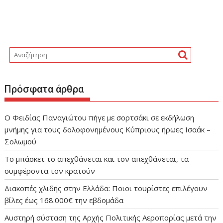
Πρόσφατα άρθρα
Ο Φειδίας Παναγιώτου πήγε με σορτσάκι σε εκδήλωση
μνήμης για τους δολοφονημένους Κύπριους ήρωες Ισαάκ –
Σολωμού
Το μπάσκετ το απεχθάνεται και τον απεχθάνεται, τα
συμφέροντα τον κρατούν
Διακοπές χλιδής στην Ελλάδα: Ποιοι τουρίστες επιλέγουν
βίλες έως 168.000€ την εβδομάδα
Αυστηρή σύσταση της Αρχής Πολιτικής Αεροπορίας μετά την