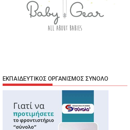
ΕΚΠΑΙΔΕΥΤΙΚΟΣ ΟΡΓΑΝΙΣΜΟΣ ΣΥΝΟΛΟ