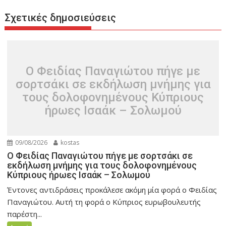
Σχετικές δημοσιεύσεις
Ο Φειδίας Παναγιώτου πήγε με
σορτσάκι σε εκδήλωση μνήμης για
τους δολοφονημένους Κύπριους
ήρωες Ισαάκ – Σολωμού
09/08/2026
kostas
Ο Φειδίας Παναγιώτου πήγε με σορτσάκι σε
εκδήλωση μνήμης για τους δολοφονημένους
Κύπριους ήρωες Ισαάκ – Σολωμού
Έντονες αντιδράσεις προκάλεσε ακόμη μία φορά ο Φειδίας
Παναγιώτου. Αυτή τη φορά ο Κύπριος ευρωβουλευτής
παρέστη...