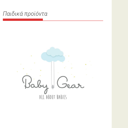
Παιδικά προϊόντα