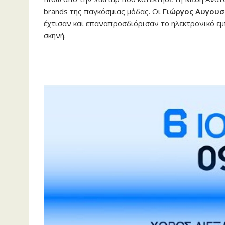
brands της παγκόσμιας μόδας. Οι
Γιώργος Αυγουσ
έχτισαν και επαναπροσδιόρισαν το ηλεκτρονικό εμπ
σκηνή.