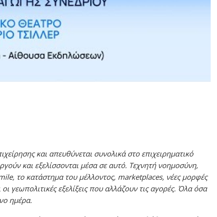
επιχείρησης και απευθύνεται συνολικά στο επιχειρηματικό
ργούν και εξελίσσονται μέσα σε αυτό. Τεχνητή νοημοσύνη,
st mile, το κατάστημα του μέλλοντος, marketplaces, νέες μορφές
 οι γεωπολιτικές εξελίξεις που αλλάζουν τις αγορές. Όλα όσα
νο ημέρα.