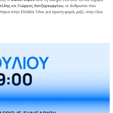
τίδης
και
Γιώργος Χατζηγεωργίου
, οι άνθρωποι που
όριο στην Ελλάδα. Όλοι για πρώτη φορά, μαζί, στην ίδια