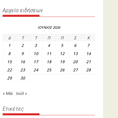
Αρχείο ειδήσεων
ΙΟΥΝΙΟΣ 2026
Δ
Τ
Τ
Π
Π
Σ
Κ
1
2
3
4
5
6
7
8
9
10
11
12
13
14
15
16
17
18
19
20
21
22
23
24
25
26
27
28
29
30
« Μάι
Ιούλ »
Ετικέτες