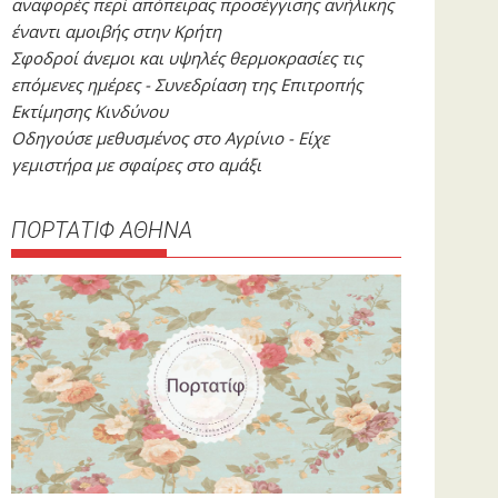
αναφορές περί απόπειρας προσέγγισης ανήλικης
έναντι αμοιβής στην Κρήτη
Σφοδροί άνεμοι και υψηλές θερμοκρασίες τις
επόμενες ημέρες - Συνεδρίαση της Επιτροπής
Εκτίμησης Κινδύνου
Οδηγούσε μεθυσμένος στο Αγρίνιο - Είχε
γεμιστήρα με σφαίρες στο αμάξι
ΠΟΡΤΑΤΙΦ ΑΘΗΝΑ