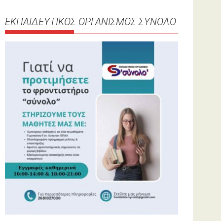
ΕΚΠΑΙΔΕΥΤΙΚΟΣ ΟΡΓΑΝΙΣΜΟΣ ΣΥΝΟΛΟ