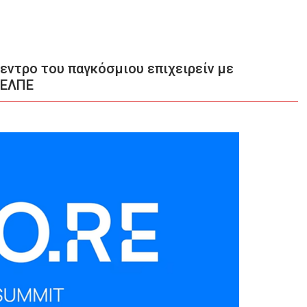
κεντρο του παγκόσμιου επιχειρείν με
ΣΕΛΠΕ