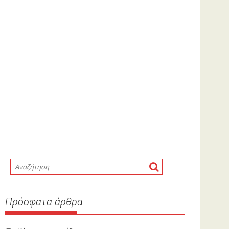
Πρόσφατα άρθρα