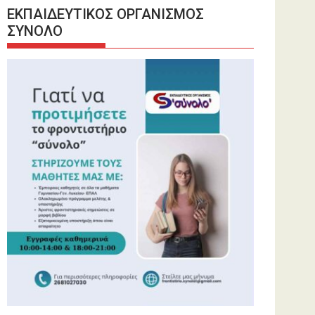
ΕΚΠΑΙΔΕΥΤΙΚΟΣ ΟΡΓΑΝΙΣΜΟΣ
ΣΥΝΟΛΟ