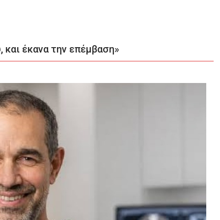
, και έκανα την επέμβαση»