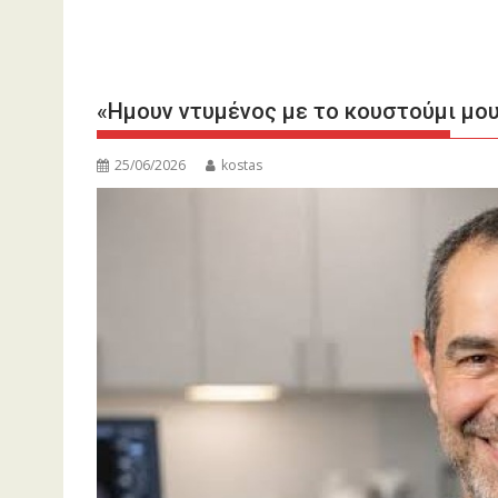
«Ημουν ντυμένος με το κουστούμι μου
25/06/2026
kostas