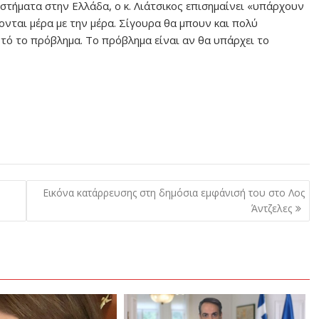
τήματα στην Ελλάδα, ο κ. Λιάτσικος επισημαίνει «υπάρχουν
νται μέρα με την μέρα. Σίγουρα θα μπουν και πολύ
υτό το πρόβλημα. Το πρόβλημα είναι αν θα υπάρχει το
Εικόνα κατάρρευσης στη δημόσια εμφάνισή του στο Λος
Άντζελες