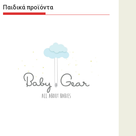
Παιδικά προϊόντα