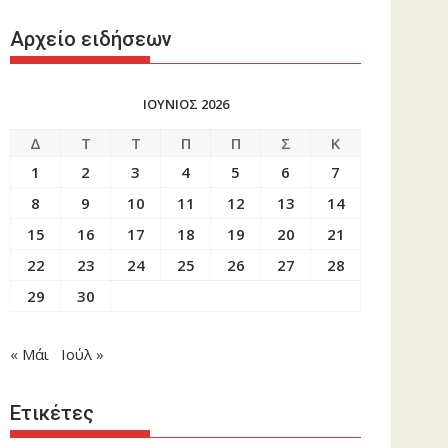
Αρχείο ειδήσεων
ΙΟΥΝΙΟΣ 2026
Δ
Τ
Τ
Π
Π
Σ
Κ
1
2
3
4
5
6
7
8
9
10
11
12
13
14
15
16
17
18
19
20
21
22
23
24
25
26
27
28
29
30
« Μάι
Ιούλ »
Ετικέτες