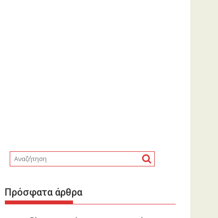
Πρόσφατα άρθρα