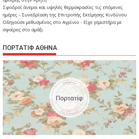
Σφοδροί άνεμοι και υψηλές θερμοκρασίες τις επόμενες
ημέρες - Συνεδρίαση της Επιτροπής Εκτίμησης Κινδύνου
Οδηγούσε μεθυσμένος στο Αγρίνιο - Είχε γεμιστήρα με
σφαίρες στο αμάξι
ΠΟΡΤΑΤΙΦ ΑΘΗΝΑ