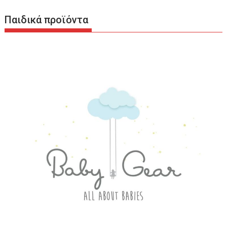
Παιδικά προϊόντα