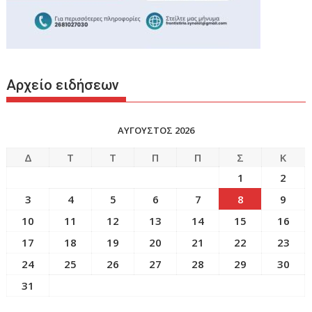
Αρχείο ειδήσεων
ΑΥΓΟΥΣΤΟΣ 2026
Δ
Τ
Τ
Π
Π
Σ
Κ
1
2
3
4
5
6
7
8
9
10
11
12
13
14
15
16
17
18
19
20
21
22
23
24
25
26
27
28
29
30
31