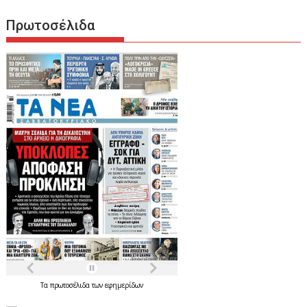
Πρωτοσέλιδα
Τα
πρωτοσέλιδα
των
εφημερίδων