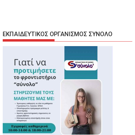
ΕΚΠΑΙΔΕΥΤΙΚΟΣ ΟΡΓΑΝΙΣΜΟΣ ΣΥΝΟΛΟ