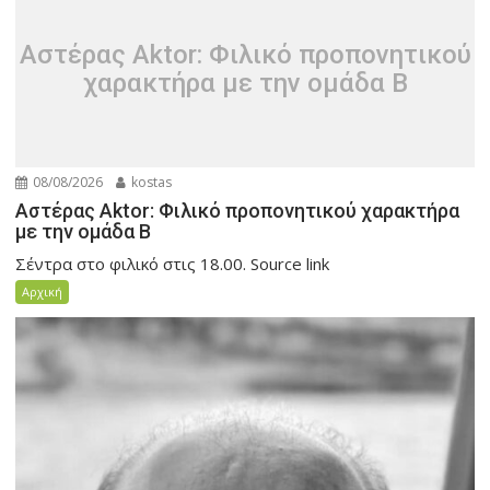
Αστέρας Aktor: Φιλικό προπονητικού
χαρακτήρα με την ομάδα Β
08/08/2026
kostas
Αστέρας Aktor: Φιλικό προπονητικού χαρακτήρα
με την ομάδα Β
Σέντρα στο φιλικό στις 18.00. Source link
Αρχική