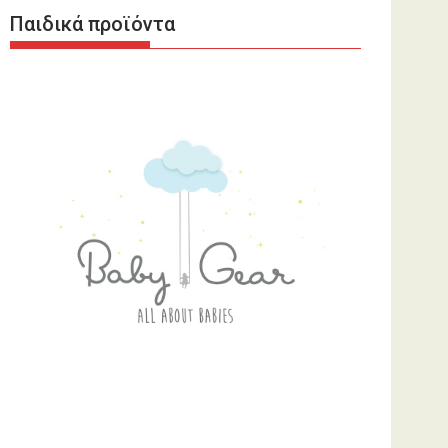
Παιδικά προϊόντα