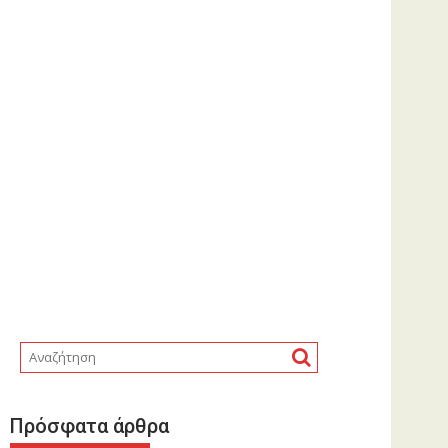
Πρόσφατα άρθρα