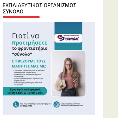
ΕΚΠΑΙΔΕΥΤΙΚΟΣ ΟΡΓΑΝΙΣΜΟΣ
ΣΥΝΟΛΟ