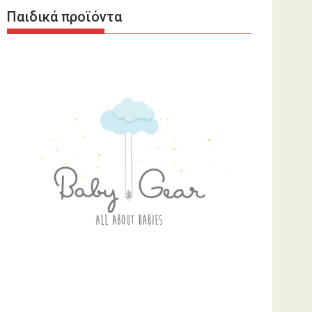
Παιδικά προϊόντα