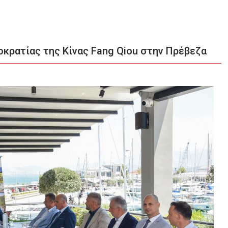
κρατίας της Κίνας Fang Qiou στην Πρέβεζα