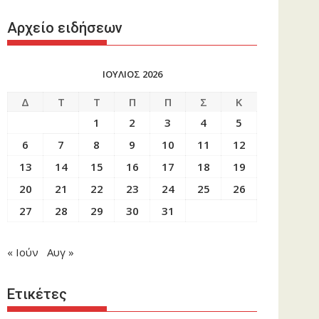
Αρχείο ειδήσεων
ΙΟΥΛΙΟΣ 2026
Δ
Τ
Τ
Π
Π
Σ
Κ
1
2
3
4
5
6
7
8
9
10
11
12
13
14
15
16
17
18
19
20
21
22
23
24
25
26
27
28
29
30
31
« Ιούν
Αυγ »
Ετικέτες