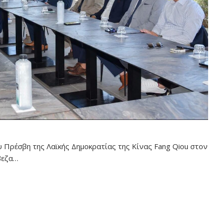
 Πρέσβη της Λαϊκής Δημοκρατίας της Κίνας Fang Qiou στον
έβεζα…