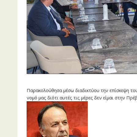
Παρακολούθησα μέσω διαδικτύου την επίσκεψη του
νομό μας διότι αυτές τις μέρες δεν είμαι στην Πρ