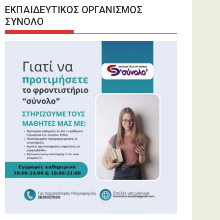
ΕΚΠΑΙΔΕΥΤΙΚΟΣ ΟΡΓΑΝΙΣΜΟΣ
ΣΥΝΟΛΟ