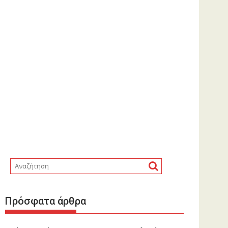
Πρόσφατα άρθρα