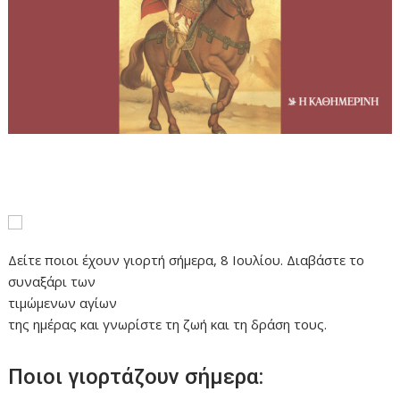
Δείτε ποιοι έχουν γιορτή σήμερα, 8 Ιουλίου. Διαβάστε το
συναξάρι των
τιμώμενων αγίων
της ημέρας και γνωρίστε τη ζωή και τη δράση τους.
Ποιοι γιορτάζουν σήμερα: