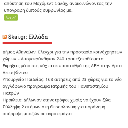
απόκτηση του Μοχάμεντ Σαλάχ, ανακοινώνοντας την
υπογραφή διετούς συμφωνίας με...
Αρχική
Skai.gr: Ελλάδα
Δήμος Αθηναίων: Έλεγχοι για την προστασία κοινόχρηστων
χώρων – Απομακρύνθηκαν 240 τραπεζοκαθίσματα
Eκρήξεις μέσα στη νύχτα σε υποσταθμό της ΔΕΗ στην Άρτα -
Δείτε βίντεο
Υπουργείο Παιδείας: 168 αιτήσεις από 23 χώρες για το νέο
αγγλόφωνο πρόγραμμα Ιατρικής του Πανεπιστημίου
Πατρών
Ηράκλειο: Δήλωναν κτηνοτρόφοι χωρίς να έχουν ζώα
Σύλληψη 2 ατόμων στη Θεσσαλονίκη για παράνομη
απόρριψη μπαζών σε αγροτεμάχιο