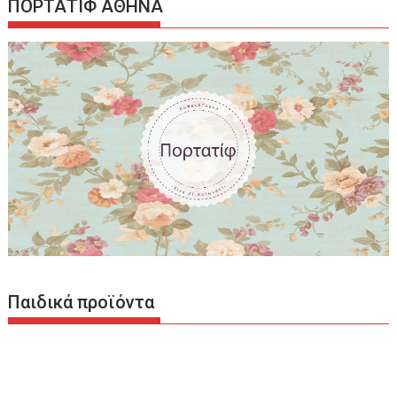
ΠΟΡΤΑΤΙΦ ΑΘΗΝΑ
Παιδικά προϊόντα