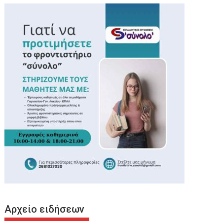
Αρχείο ειδήσεων