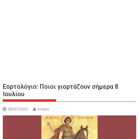
Εορτολόγιο: Ποιοι γιορτάζουν σήμερα 8
Ιουλίου
08/07/2026
kostas