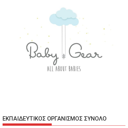
ΕΚΠΑΙΔΕΥΤΙΚΟΣ ΟΡΓΑΝΙΣΜΟΣ ΣΥΝΟΛΟ