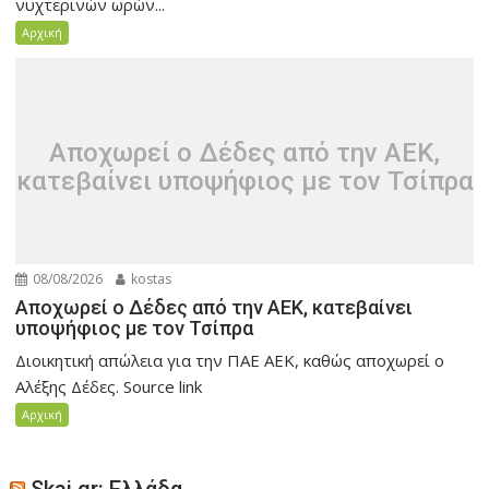
νυχτερινών ωρών...
Αρχική
Αποχωρεί ο Δέδες από την ΑΕΚ,
κατεβαίνει υποψήφιος με τον Τσίπρα
08/08/2026
kostas
Αποχωρεί ο Δέδες από την ΑΕΚ, κατεβαίνει
υποψήφιος με τον Τσίπρα
Διοικητική απώλεια για την ΠΑΕ ΑΕΚ, καθώς αποχωρεί ο
Αλέξης Δέδες. Source link
Αρχική