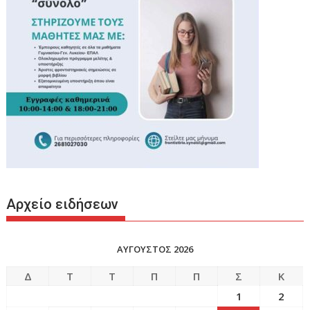
Αρχείο ειδήσεων
ΑΥΓΟΥΣΤΟΣ 2026
Δ
Τ
Τ
Π
Π
Σ
Κ
1
2