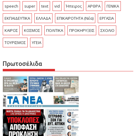
speech
super
text
vid
Ήπειρος
ΑΡΘΡΑ
ΓΕΝΙΚΑ
ΕΚΠΑΙΔΕΥΤΙΚΑ
ΕΛΛΑΔΑ
ΕΠΙΚΑΙΡΟΤΗΤΑ (Νέα)
ΕΡΓΑΣΙΑ
ΚΑΙΡΟΣ
ΚΟΣΜΟΣ
ΠΟΛΙΤΙΚΑ
ΠΡΟΚΗΡΥΞΕΙΣ
ΣΧΟΛΙΟ
ΤΟΥΡΙΣΜΟΣ
ΥΓΕΙΑ
Πρωτοσέλιδα