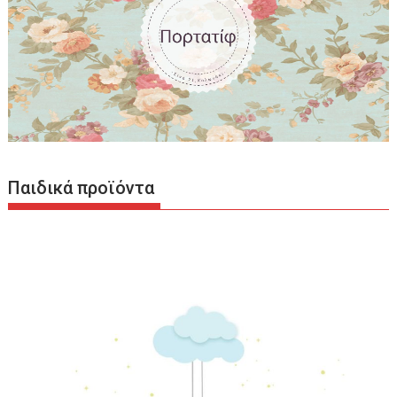
Παιδικά προϊόντα