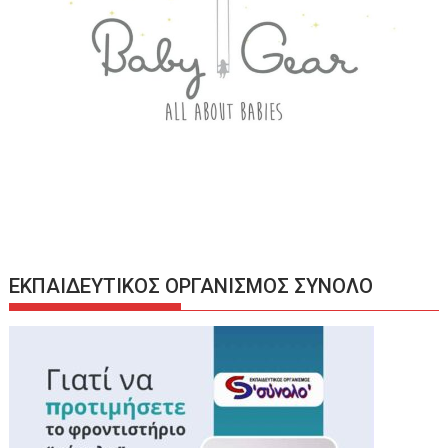
ΕΚΠΑΙΔΕΥΤΙΚΟΣ ΟΡΓΑΝΙΣΜΟΣ ΣΥΝΟΛΟ