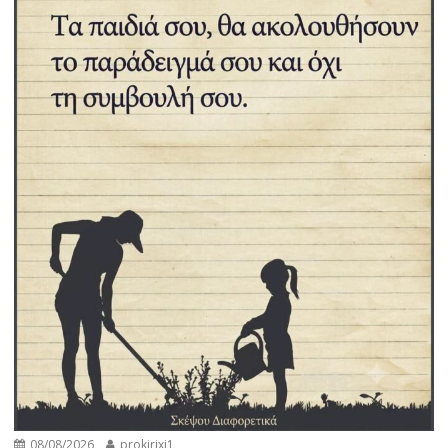
08/08/2026
prokirixi1