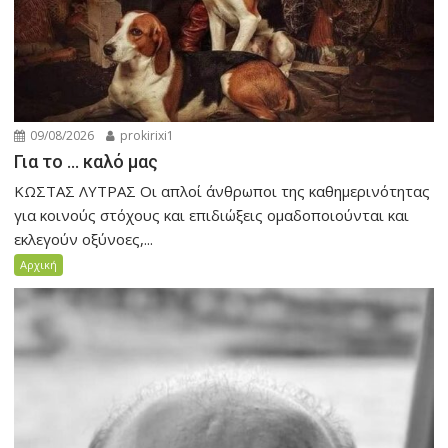
09/08/2026
prokirixi1
Για το … καλό μας
ΚΩΣΤΑΣ ΛΥΤΡΑΣ Οι απλοί άνθρωποι της καθημερινότητας
για κοινούς στόχους και επιδιώξεις ομαδοποιούνται και
εκλεγούν οξύνοες,...
Αρχική