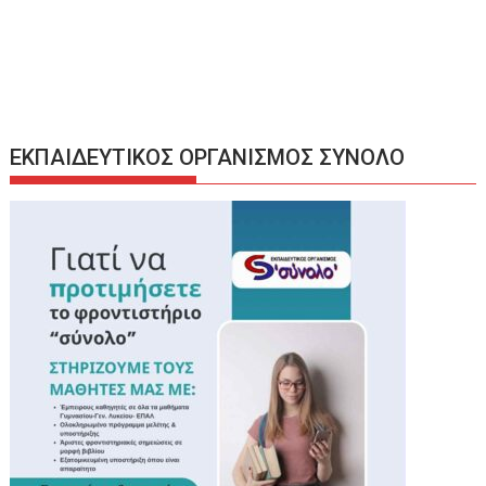
ΕΚΠΑΙΔΕΥΤΙΚΟΣ ΟΡΓΑΝΙΣΜΟΣ ΣΥΝΟΛΟ