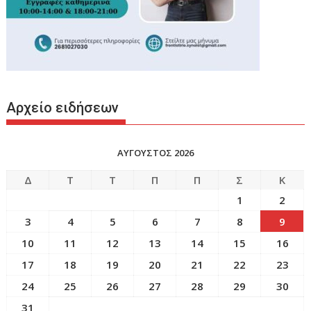
Αρχείο ειδήσεων
ΑΥΓΟΥΣΤΟΣ 2026
Δ
Τ
Τ
Π
Π
Σ
Κ
1
2
3
4
5
6
7
8
9
10
11
12
13
14
15
16
17
18
19
20
21
22
23
24
25
26
27
28
29
30
31