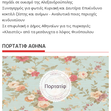
πηγάδι σε οικισμό της Αλεξανδρούπολης
Συναγερμός για φωτιές Κυριακή και Δευτέρα: Επικίνδυνο
κοκτέιλ ζέστης και ανέμων - Αναλυτικά ποιες περιοχές
κινδυνεύουν
Σε επιφυλακή ο Δήμος Αθηναίων για τις πυρκαγιές:
«Κλειστός» από τα μεσάνυχτα ο λόφος Φινόπουλου
ΠΟΡΤΑΤΙΦ ΑΘΗΝΑ