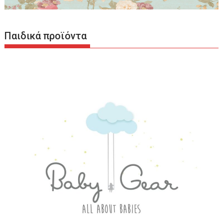
Παιδικά προϊόντα