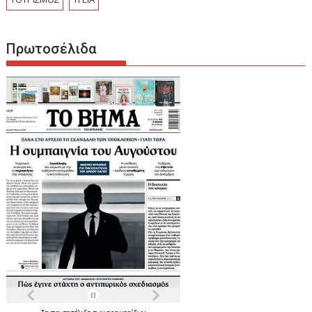
Πρωτοσέλιδα