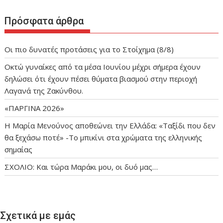
Πρόσφατα άρθρα
Οι πιο δυνατές προτάσεις για το Στοίχημα (8/8)
Οκτώ γυναίκες από τα μέσα Ιουνίου μέχρι σήμερα έχουν
δηλώσει ότι έχουν πέσει θύματα βιασμού στην περιοχή
Λαγανά της Ζακύνθου.
«ΠΑΡΓΙΝΑ 2026»
Η Μαρία Μενούνος αποθεώνει την Ελλάδα: «Ταξίδι που δεν
θα ξεχάσω ποτέ» -Το μπικίνι στα χρώματα της ελληνικής
σημαίας
ΣΧΟΛΙΟ: Και τώρα Μαράκι μου, οι δυό μας…
Σχετικά με εμάς