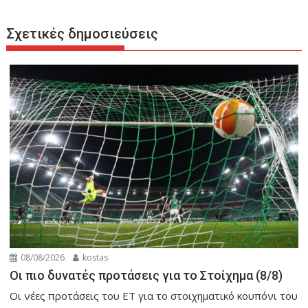
Σχετικές δημοσιεύσεις
08/08/2026
kostas
Οι πιο δυνατές προτάσεις για το Στοίχημα (8/8)
Οι νέες προτάσεις του ET για το στοιχηματικό κουπόνι του