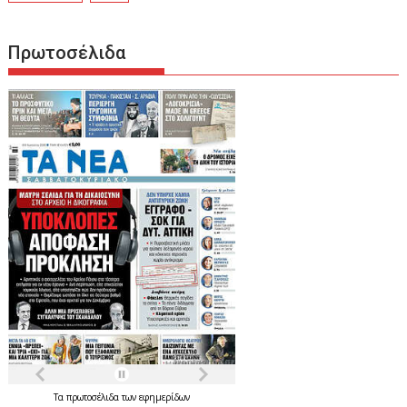
Πρωτοσέλιδα
Τα
πρωτοσέλιδα
των
εφημερίδων