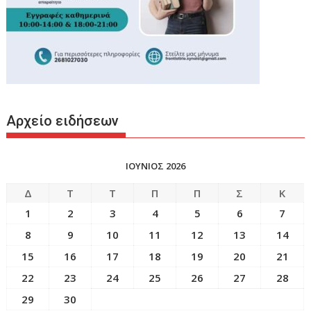
Αρχείο ειδήσεων
ΙΟΥΝΙΟΣ 2026
Δ
Τ
Τ
Π
Π
Σ
Κ
1
2
3
4
5
6
7
8
9
10
11
12
13
14
15
16
17
18
19
20
21
22
23
24
25
26
27
28
29
30