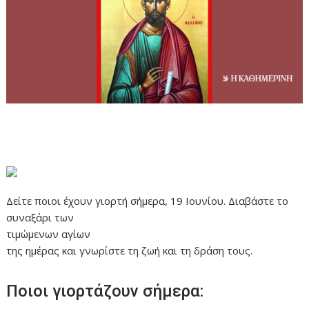
Δείτε ποιοι έχουν γιορτή σήμερα, 19 Ιουνίου. Διαβάστε το
συναξάρι των
τιμώμενων αγίων
της ημέρας και γνωρίστε τη ζωή και τη δράση τους.
Ποιοι γιορτάζουν σήμερα: