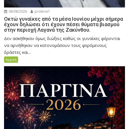
08/08/2026
prokirixi1
Οκτώ γυναίκες από τα μέσα Ιουνίου μέχρι σήμερα
έχουν δηλώσει ότι έχουν πέσει θύματα βιασμού
στην περιοχή Λαγανά της Ζακύνθου.
Δεν ασκήθηκαν όμως διώξεις καθώς οι γυναίκες φέρονται
να αρνήθηκαν να κατονομάσουν τους φερόμενους
δράστες και...
Αρχική