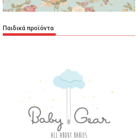
Παιδικά προϊόντα