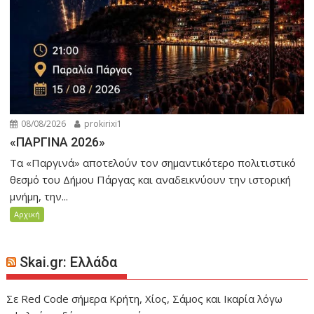
08/08/2026
prokirixi1
«ΠΑΡΓΙΝΑ 2026»
Τα «Παργινά» αποτελούν τον σημαντικότερο πολιτιστικό
θεσμό του Δήμου Πάργας και αναδεικνύουν την ιστορική
μνήμη, την...
Αρχική
Skai.gr: Ελλάδα
Σε Red Code σήμερα Κρήτη, Χίος, Σάμος και Ικαρία λόγω