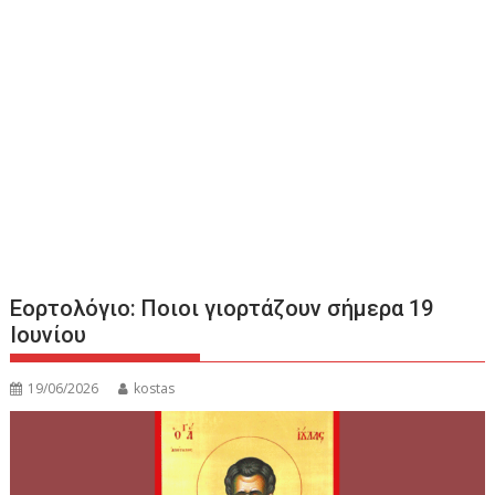
Εορτολόγιο: Ποιοι γιορτάζουν σήμερα 19
Ιουνίου
19/06/2026
kostas