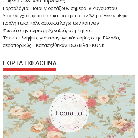
υψηλού κινδύνου πυρκαγιάς
Εορτολόγιο: Ποιοι γιορτάζουν σήμερα, 8 Αυγούστου
Yπό έλεγχο η φωτιά σε κατάστημα στον Άλιμο: Εκκενώθηκε
προληπτικά πολυκατοικία λόγω των καπνών
Φωτιά στην περιοχή Αχλαδιά, στη Σητεία
Τρεις συλλήψεις για εισαγωγή κάνναβης στην Ελλάδα,
αεροπορικώς - Κατασχέθηκαν 18,6 κιλά SKUNK
ΠΟΡΤΑΤΙΦ ΑΘΗΝΑ