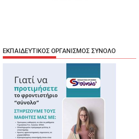
ΕΚΠΑΙΔΕΥΤΙΚΟΣ ΟΡΓΑΝΙΣΜΟΣ ΣΥΝΟΛΟ