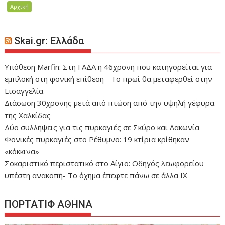
Αρχική
Skai.gr: Ελλάδα
Υπόθεση Marfin: Στη ΓΑΔΑ η 46χρονη που κατηγορείται για
εμπλοκή στη φονική επίθεση - Το πρωί θα μεταφερθεί στην
Εισαγγελία
Διάσωση 30χρονης μετά από πτώση από την υψηλή γέφυρα
της Χαλκίδας
Δύο συλλήψεις για τις πυρκαγιές σε Σκύρο και Λακωνία
Φονικές πυρκαγιές στο Ρέθυμνο: 19 κτίρια κρίθηκαν
«κόκκινα»
Σοκαριστικό περιστατικό στο Αίγιο: Οδηγός λεωφορείου
υπέστη ανακοπή- Tο όχημα έπεφτε πάνω σε άλλα ΙΧ
ΠΟΡΤΑΤΙΦ ΑΘΗΝΑ