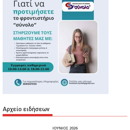
Αρχείο ειδήσεων
ΙΟΥΝΙΟΣ 2026