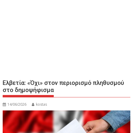
Ελβετία: «Όχι» στον περιορισμό πληθυσμού
στο δημοψήφισμα
14/06/2026
kostas