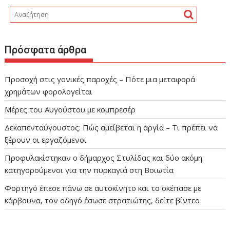
Πρόσφατα άρθρα
Προσοχή στις γονικές παροχές – Πότε μια μεταφορά
χρημάτων φορολογείται
Μέρες του Αυγούστου με κομπρεσέρ
Δεκαπενταύγουστος: Πώς αμείβεται η αργία – Τι πρέπει να
ξέρουν οι εργαζόμενοι
Προφυλακίστηκαν ο δήμαρχος Στυλίδας και δύο ακόμη
κατηγορούμενοι για την πυρκαγιά στη Βοιωτία
Φορτηγό έπεσε πάνω σε αυτοκίνητο και το σκέπασε με
κάρβουνα, τον οδηγό έσωσε στρατιώτης, δείτε βίντεο