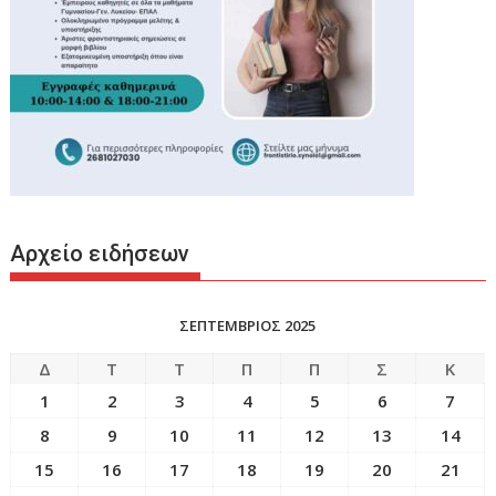
Αρχείο ειδήσεων
ΣΕΠΤΕΜΒΡΙΟΣ 2025
Δ
Τ
Τ
Π
Π
Σ
Κ
1
2
3
4
5
6
7
8
9
10
11
12
13
14
15
16
17
18
19
20
21