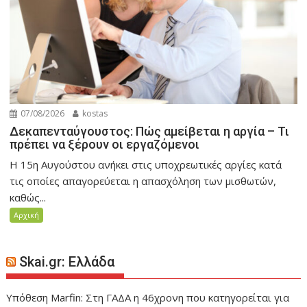
07/08/2026
kostas
Δεκαπενταύγουστος: Πώς αμείβεται η αργία – Τι
πρέπει να ξέρουν οι εργαζόμενοι
Η 15η Αυγούστου ανήκει στις υποχρεωτικές αργίες κατά
τις οποίες απαγορεύεται η απασχόληση των μισθωτών,
καθώς...
Αρχική
Skai.gr: Ελλάδα
Υπόθεση Marfin: Στη ΓΑΔΑ η 46χρονη που κατηγορείται για