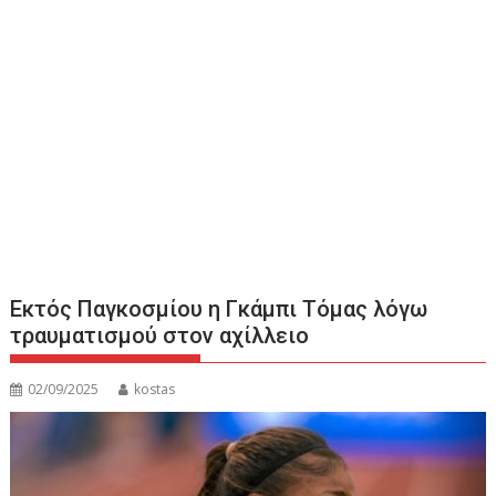
Εκτός Παγκοσμίου η Γκάμπι Τόμας λόγω
τραυματισμού στον αχίλλειο
02/09/2025
kostas