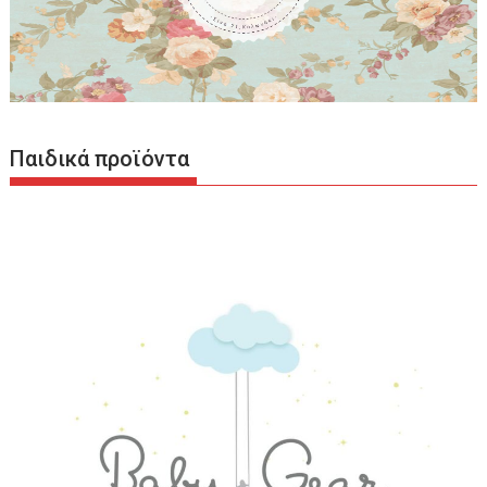
Παιδικά προϊόντα