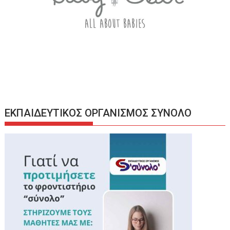
ΕΚΠΑΙΔΕΥΤΙΚΟΣ ΟΡΓΑΝΙΣΜΟΣ ΣΥΝΟΛΟ