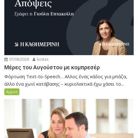
07/08/2026
kostas
Μέρες του Αυγούστου με κομπρεσέρ
Φόρτωση Text-to-Speech… Αλλος ένας κάδος για μπάζα,
άλλο ένα χωνί κατάβασης – κυριολεκτικά έχω χάσει το...
Αρχική