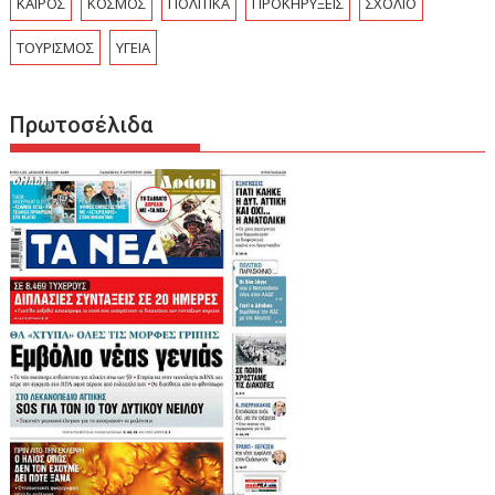
ΚΑΙΡΟΣ
ΚΟΣΜΟΣ
ΠΟΛΙΤΙΚΑ
ΠΡΟΚΗΡΥΞΕΙΣ
ΣΧΟΛΙΟ
ΤΟΥΡΙΣΜΟΣ
ΥΓΕΙΑ
Πρωτοσέλιδα