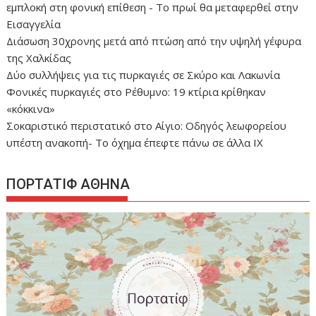
εμπλοκή στη φονική επίθεση - Το πρωί θα μεταφερθεί στην
Εισαγγελία
Διάσωση 30χρονης μετά από πτώση από την υψηλή γέφυρα
της Χαλκίδας
Δύο συλλήψεις για τις πυρκαγιές σε Σκύρο και Λακωνία
Φονικές πυρκαγιές στο Ρέθυμνο: 19 κτίρια κρίθηκαν
«κόκκινα»
Σοκαριστικό περιστατικό στο Αίγιο: Οδηγός λεωφορείου
υπέστη ανακοπή- Tο όχημα έπεφτε πάνω σε άλλα ΙΧ
ΠΟΡΤΑΤΙΦ ΑΘΗΝΑ