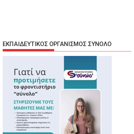
ΕΚΠΑΙΔΕΥΤΙΚΟΣ ΟΡΓΑΝΙΣΜΟΣ ΣΥΝΟΛΟ