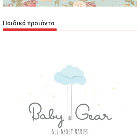
Παιδικά προϊόντα