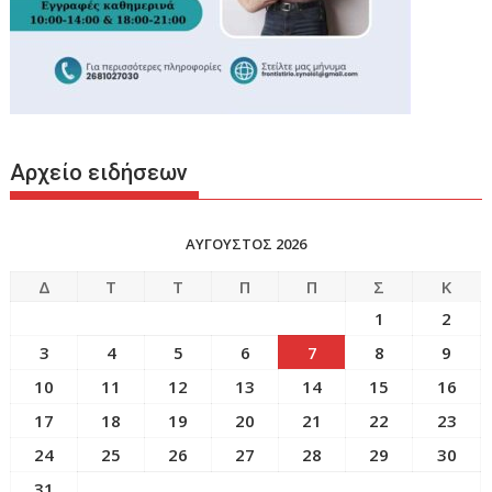
Αρχείο ειδήσεων
ΑΥΓΟΥΣΤΟΣ 2026
Δ
Τ
Τ
Π
Π
Σ
Κ
1
2
3
4
5
6
7
8
9
10
11
12
13
14
15
16
17
18
19
20
21
22
23
24
25
26
27
28
29
30
31