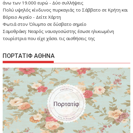
άνω των 19.000 ευρώ - Δύο συλλήψεις
Πολύ υψηλός κίνδυνος πυρκαγιάς το Σάββατο σε Κρήτη και
Βόρειο Αιγαίο - Δείτε Χάρτη
Φωτιά στον Όλυμπο σε δύσβατο σημείο
Σαμοθράκη: Νεαρός ναυαγοσώστης έσωσε ηλικιωμένη
τουρίστρια που είχε χάσει τις αισθήσεις της
ΠΟΡΤΑΤΙΦ ΑΘΗΝΑ