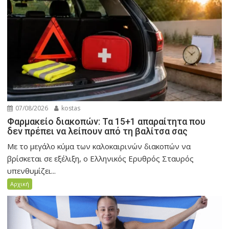
07/08/2026
kostas
Φαρμακείο διακοπών: Τα 15+1 απαραίτητα που
δεν πρέπει να λείπουν από τη βαλίτσα σας
Με το μεγάλο κύμα των καλοκαιρινών διακοπών να
βρίσκεται σε εξέλιξη, ο Ελληνικός Ερυθρός Σταυρός
υπενθυμίζει...
Αρχική