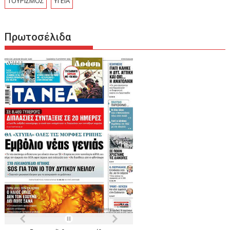
ΤΟΥΡΙΣΜΟΣ
ΥΓΕΙΑ
Πρωτοσέλιδα