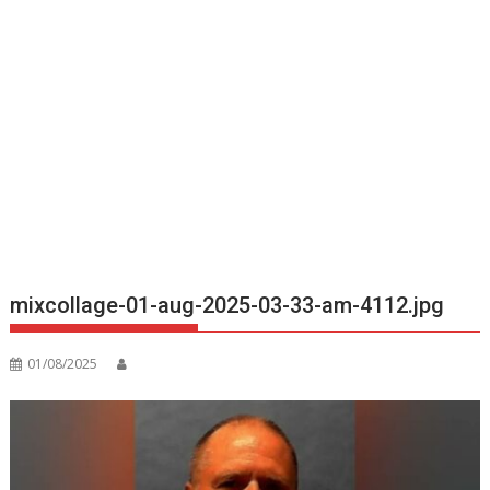
mixcollage-01-aug-2025-03-33-am-4112.jpg
01/08/2025